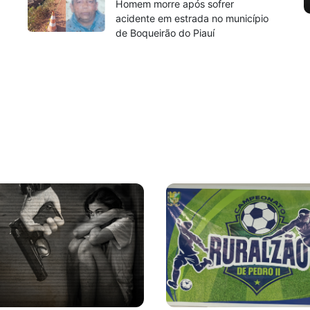
a
Homem morre após sofrer
acidente em estrada no município
de Boqueirão do Piauí