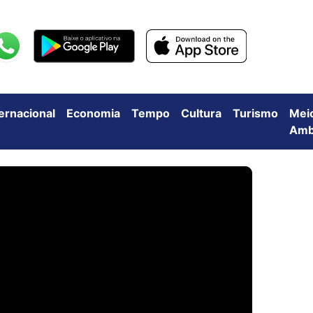
ternacional
Economia
Tempo
Cultura
Turismo
Mei
Amb