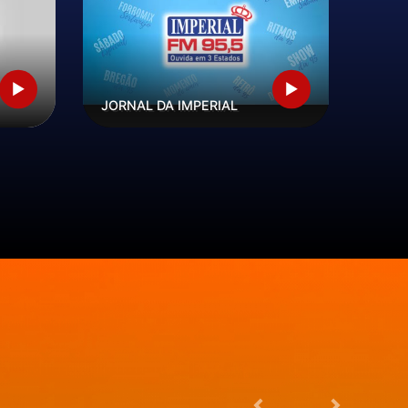
JORNAL DA IMPERIAL