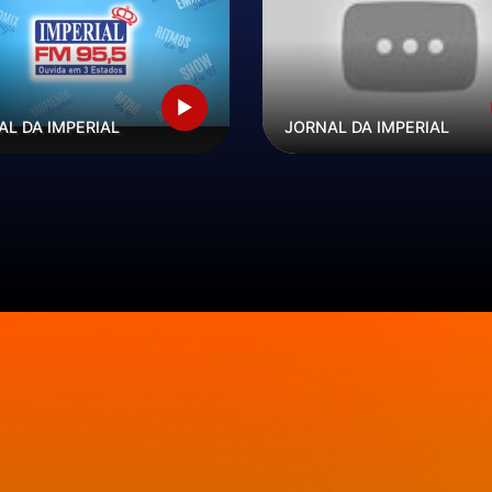
AL DA IMPERIAL
JORNAL DA IMPERIAL