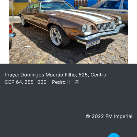
Praça: Domingos Mourão Filho, 525, Centro
CEP 64. 255 -000 – Pedro II – Pi
© 2022 FM Imperial