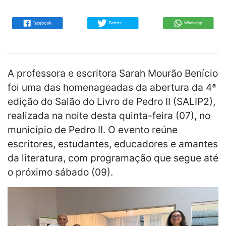
A professora e escritora Sarah Mourão Benício
foi uma das homenageadas da abertura da 4ª
edição do Salão do Livro de Pedro II (SALIP2),
realizada na noite desta quinta-feira (07), no
município de Pedro II. O evento reúne
escritores, estudantes, educadores e amantes
da literatura, com programação que segue até
o próximo sábado (09).