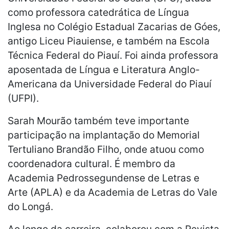
como professora catedrática de Língua
Inglesa no Colégio Estadual Zacarias de Góes,
antigo Liceu Piauiense, e também na Escola
Técnica Federal do Piauí. Foi ainda professora
aposentada de Língua e Literatura Anglo-
Americana da Universidade Federal do Piauí
(UFPI).
Sarah Mourão também teve importante
participação na implantação do Memorial
Tertuliano Brandão Filho, onde atuou como
coordenadora cultural. É membro da
Academia Pedrossegundense de Letras e
Arte (APLA) e da Academia de Letras do Vale
do Longá.
Ao longo da carreira, colaborou com a Revista