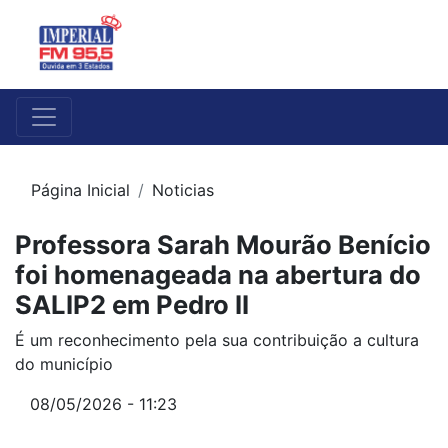
Página Inicial
Noticias
Professora Sarah Mourão Benício
foi homenageada na abertura do
SALIP2 em Pedro II
É um reconhecimento pela sua contribuição a cultura
do município
08/05/2026 - 11:23