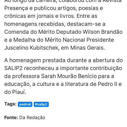
Presença e publicou artigos, poesias e
crônicas em jornais e livros. Entre as
homenagens recebidas, destacam-se a
Comenda do Mérito Deputado Wilson Brandão
e a Medalha do Mérito Nacional Presidente
Juscelino Kubitschek, em Minas Gerais.
A homenagem prestada durante a abertura do
SALIP2 reconheceu a importante contribuição
da professora Sarah Mourão Benício para a
educação, a cultura e a literatura de Pedro II e
do Piauí.
Tags:
pedroii
#salip2
Fonte:
Da Redação