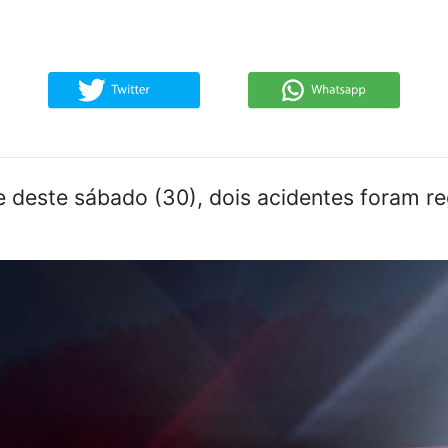
de deste sábado (30), dois acidentes foram r