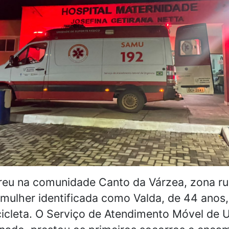
reu na comunidade Canto da Várzea, zona ru
mulher identificada como Valda, de 44 anos
cleta. O Serviço de Atendimento Móvel de 