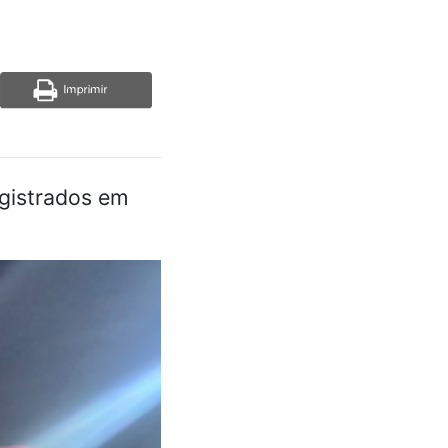
egistrados em