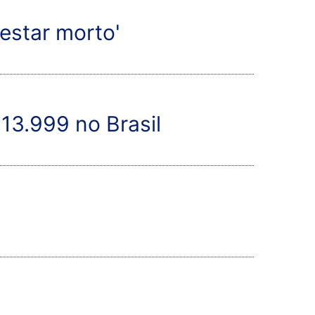
 estar morto'
13.999 no Brasil