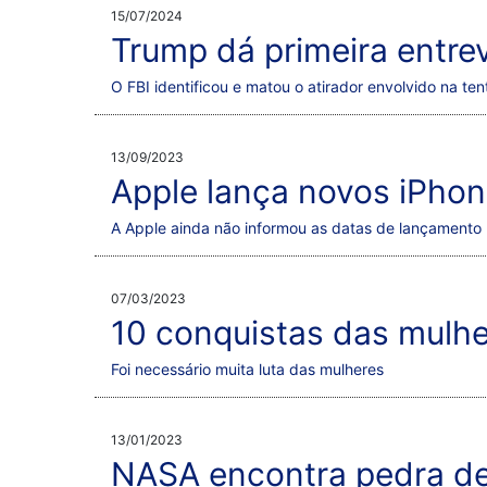
15/07/2024
Trump dá primeira entrev
O FBI identificou e matou o atirador envolvido na ten
13/09/2023
Apple lança novos iPhon
A Apple ainda não informou as datas de lançamento n
07/03/2023
10 conquistas das mulhe
Foi necessário muita luta das mulheres
13/01/2023
NASA encontra pedra d