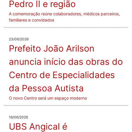
Pedro II e região
A comemoração reúne colaboradores, médicos parceiros,
familiares e convidados
23/06/2026
Prefeito João Arilson
anuncia início das obras do
Centro de Especialidades
da Pessoa Autista
O novo Centro será um espaço moderno
16/06/2026
UBS Angical é