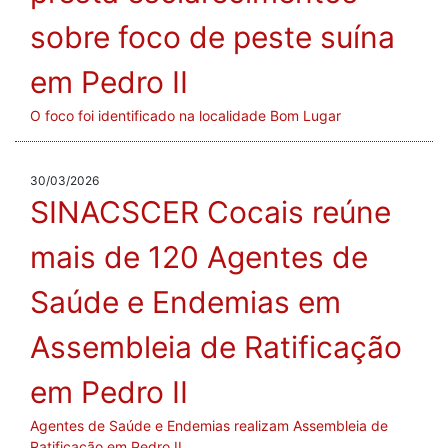
sobre foco de peste suína
em Pedro II
O foco foi identificado na localidade Bom Lugar
30/03/2026
SINACSCER Cocais reúne
mais de 120 Agentes de
Saúde e Endemias em
Assembleia de Ratificação
em Pedro II
Agentes de Saúde e Endemias realizam Assembleia de
Ratificação em Pedro II