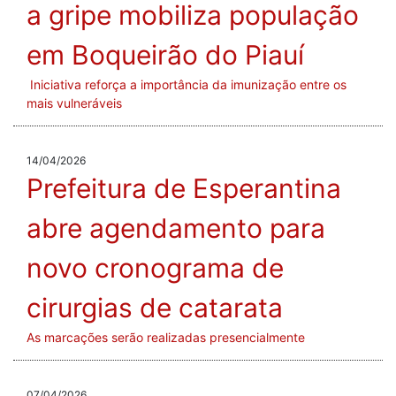
a gripe mobiliza população
em Boqueirão do Piauí
Iniciativa reforça a importância da imunização entre os
mais vulneráveis
14/04/2026
Prefeitura de Esperantina
abre agendamento para
novo cronograma de
cirurgias de catarata
As marcações serão realizadas presencialmente
07/04/2026