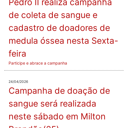
Pedro II realiza campanha
de coleta de sangue e
cadastro de doadores de
medula óssea nesta Sexta-
feira
Participe e abrace a campanha
24/04/2026
Campanha de doação de
sangue será realizada
neste sábado em Milton