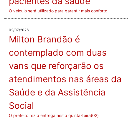
pacientes da saúde
O veículo será utilizado para garantir mais conforto
02/07/2026
Milton Brandão é
contemplado com duas
vans que reforçarão os
atendimentos nas áreas da
Saúde e da Assistência
Social
O prefeito fez a entrega nesta quinta-feira(02)