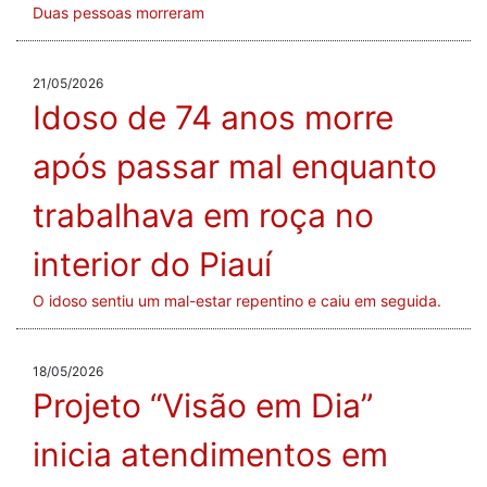
Duas pessoas morreram
21/05/2026
Idoso de 74 anos morre
após passar mal enquanto
trabalhava em roça no
interior do Piauí
O idoso sentiu um mal-estar repentino e caiu em seguida.
18/05/2026
Projeto “Visão em Dia”
inicia atendimentos em