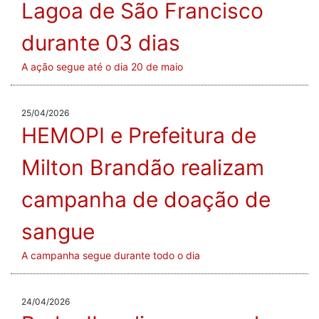
Lagoa de São Francisco
durante 03 dias
A ação segue até o dia 20 de maio
25/04/2026
HEMOPI e Prefeitura de
Milton Brandão realizam
campanha de doação de
sangue
A campanha segue durante todo o dia
24/04/2026