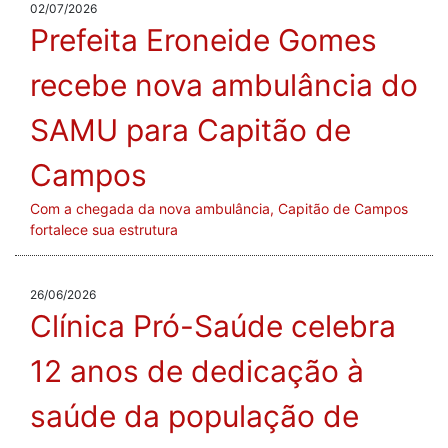
02/07/2026
Prefeita Eroneide Gomes
recebe nova ambulância do
SAMU para Capitão de
Campos
Com a chegada da nova ambulância, Capitão de Campos
fortalece sua estrutura
26/06/2026
Clínica Pró-Saúde celebra
12 anos de dedicação à
saúde da população de