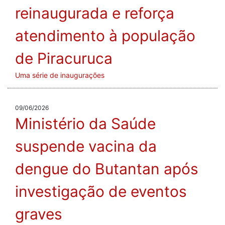
reinaugurada e reforça
atendimento à população
de Piracuruca
Uma série de inaugurações
09/06/2026
Ministério da Saúde
suspende vacina da
dengue do Butantan após
investigação de eventos
graves