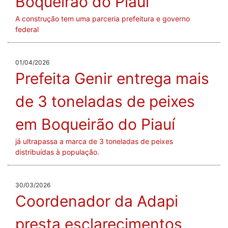
Boqueirão do Piauí
A construção tem uma parceria prefeitura e governo
federal
01/04/2026
Prefeita Genir entrega mais
de 3 toneladas de peixes
em Boqueirão do Piauí
já ultrapassa a marca de 3 toneladas de peixes
distribuídas à população.
30/03/2026
Coordenador da Adapi
presta esclarecimentos