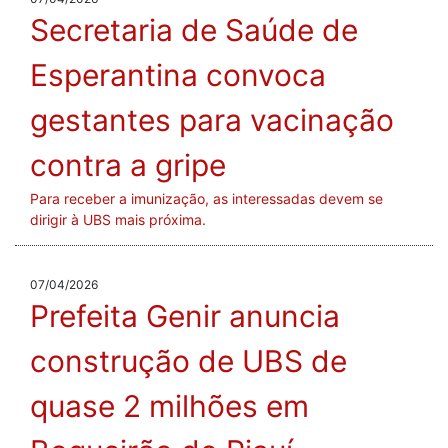
Secretaria de Saúde de
Esperantina convoca
gestantes para vacinação
contra a gripe
Para receber a imunização, as interessadas devem se
dirigir à UBS mais próxima.
07/04/2026
Prefeita Genir anuncia
construção de UBS de
quase 2 milhões em