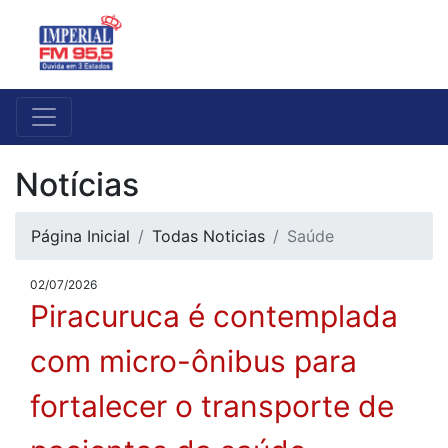
Notícias
Página Inicial
Todas Noticias
Saúde
02/07/2026
Piracuruca é contemplada
com micro-ônibus para
fortalecer o transporte de