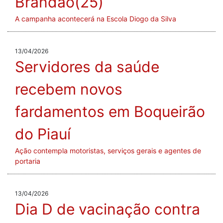
Brandão(25)
A campanha acontecerá na Escola Diogo da Silva
13/04/2026
Servidores da saúde
recebem novos
fardamentos em Boqueirão
do Piauí
Ação contempla motoristas, serviços gerais e agentes de
portaria
13/04/2026
Dia D de vacinação contra