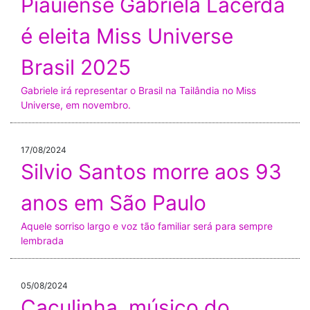
Piauiense Gabriela Lacerda
é eleita Miss Universe
Brasil 2025
Gabriele irá representar o Brasil na Tailândia no Miss
Universe, em novembro.
17/08/2024
Silvio Santos morre aos 93
anos em São Paulo
Aquele sorriso largo e voz tão familiar será para sempre
lembrada
05/08/2024
Caçulinha, músico do