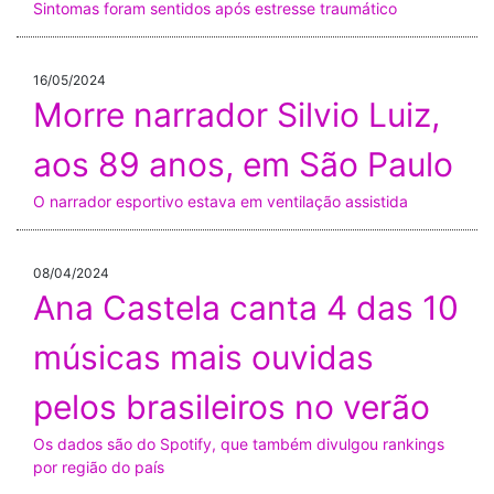
Sintomas foram sentidos após estresse traumático
16/05/2024
Morre narrador Silvio Luiz,
aos 89 anos, em São Paulo
O narrador esportivo estava em ventilação assistida
08/04/2024
Ana Castela canta 4 das 10
músicas mais ouvidas
pelos brasileiros no verão
Os dados são do Spotify, que também divulgou rankings
por região do país