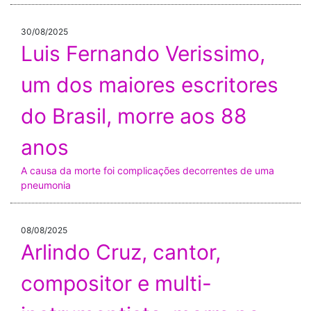
30/08/2025
Luis Fernando Verissimo,
um dos maiores escritores
do Brasil, morre aos 88
anos
A causa da morte foi complicações decorrentes de uma
pneumonia
08/08/2025
Arlindo Cruz, cantor,
compositor e multi-