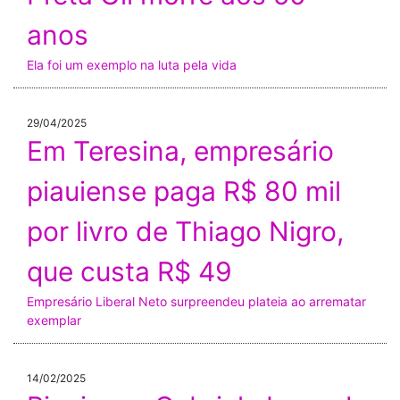
anos
Ela foi um exemplo na luta pela vida
29/04/2025
Em Teresina, empresário
piauiense paga R$ 80 mil
por livro de Thiago Nigro,
que custa R$ 49
Empresário Liberal Neto surpreendeu plateia ao arrematar
exemplar
14/02/2025