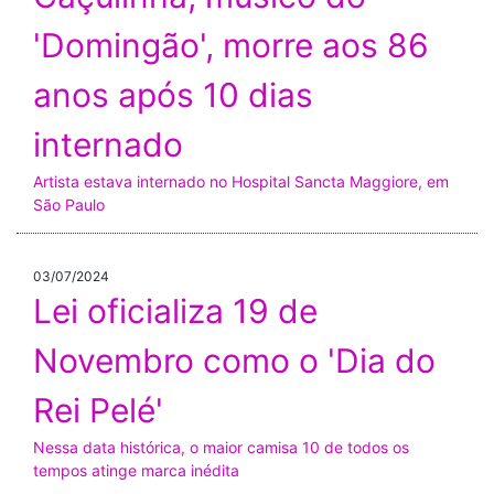
'Domingão', morre aos 86
anos após 10 dias
internado
Artista estava internado no Hospital Sancta Maggiore, em
São Paulo
03/07/2024
Lei oficializa 19 de
Novembro como o 'Dia do
Rei Pelé'
Nessa data histórica, o maior camisa 10 de todos os
tempos atinge marca inédita