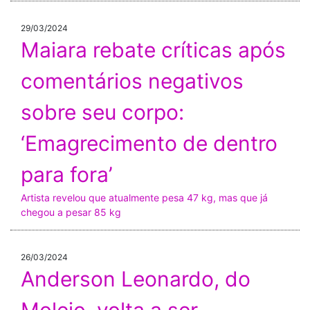
29/03/2024
Maiara rebate críticas após
comentários negativos
sobre seu corpo:
‘Emagrecimento de dentro
para fora’
Artista revelou que atualmente pesa 47 kg, mas que já
chegou a pesar 85 kg
26/03/2024
Anderson Leonardo, do