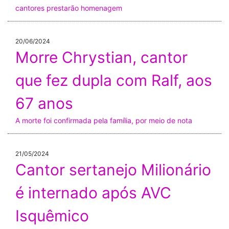
cantores prestarão homenagem
20/06/2024
Morre Chrystian, cantor
que fez dupla com Ralf, aos
67 anos
A morte foi confirmada pela família, por meio de nota
21/05/2024
Cantor sertanejo Milionário
é internado após AVC
Isquêmico