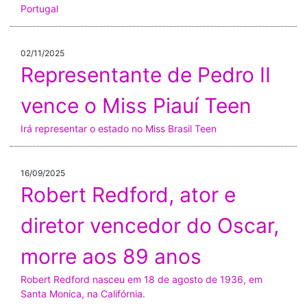
Portugal
02/11/2025
Representante de Pedro II
vence o Miss Piauí Teen
Irá representar o estado no Miss Brasil Teen
16/09/2025
Robert Redford, ator e
diretor vencedor do Oscar,
morre aos 89 anos
Robert Redford nasceu em 18 de agosto de 1936, em
Santa Monica, na Califórnia.