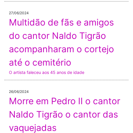
27/06/2024
Multidão de fãs e amigos
do cantor Naldo Tigrão
acompanharam o cortejo
até o cemitério
O artista faleceu aos 45 anos de idade
26/06/2024
Morre em Pedro II o cantor
Naldo Tigrão o cantor das
vaquejadas