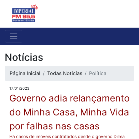
Notícias
Página Inicial
Todas Noticias
Política
17/01/2023
Governo adia relançamento
do Minha Casa, Minha Vida
por falhas nas casas
Há casos de imóveis contratados desde o governo Dilma