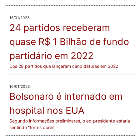
16/01/2023
24 partidos receberam
quase R$ 1 Bilhão de fundo
partidário em 2022
Dos 28 partidos que lançaram candidaturas em 2022
10/01/2023
Bolsonaro é internado em
hospital nos EUA
Segundo informações preliminares, o ex-presidente estaria
sentindo “fortes dores