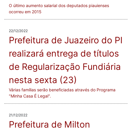
O último aumento salarial dos deputados piauienses
ocorreu em 2015
22/12/2022
Prefeitura de Juazeiro do PI
realizará entrega de títulos
de Regularização Fundiária
nesta sexta (23)
Várias famílias serão beneficiadas através do Programa
"Minha Casa É Legal".
21/12/2022
Prefeitura de Milton