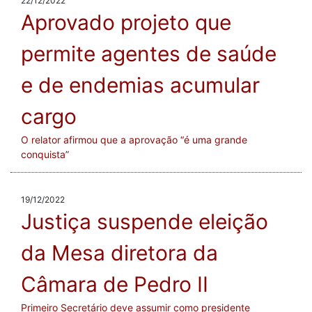
22/12/2022
Aprovado projeto que
permite agentes de saúde
e de endemias acumular
cargo
O relator afirmou que a aprovação “é uma grande
conquista”
19/12/2022
Justiça suspende eleição
da Mesa diretora da
Câmara de Pedro II
Primeiro Secretário deve assumir como presidente