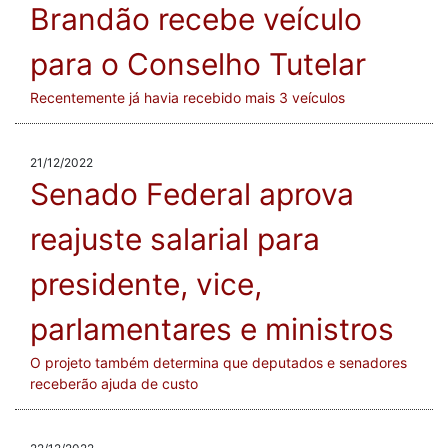
Brandão recebe veículo
para o Conselho Tutelar
Recentemente já havia recebido mais 3 veículos
21/12/2022
Senado Federal aprova
reajuste salarial para
presidente, vice,
parlamentares e ministros
O projeto também determina que deputados e senadores
receberão ajuda de custo