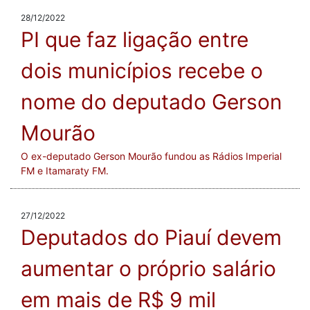
28/12/2022
PI que faz ligação entre
dois municípios recebe o
nome do deputado Gerson
Mourão
O ex-deputado Gerson Mourão fundou as Rádios Imperial
FM e Itamaraty FM.
27/12/2022
Deputados do Piauí devem
aumentar o próprio salário
em mais de R$ 9 mil