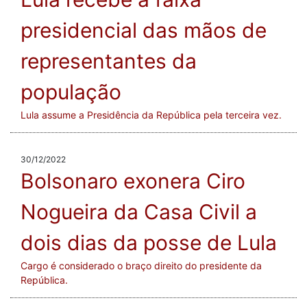
presidencial das mãos de
representantes da
população
Lula assume a Presidência da República pela terceira vez.
30/12/2022
Bolsonaro exonera Ciro
Nogueira da Casa Civil a
dois dias da posse de Lula
Cargo é considerado o braço direito do presidente da
República.