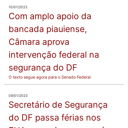
10/01/2023
Com amplo apoio da
bancada piauiense,
Câmara aprova
intervenção federal na
segurança do DF
O texto segue agora para o Senado Federal
09/01/2023
Secretário de Segurança
do DF passa férias nos