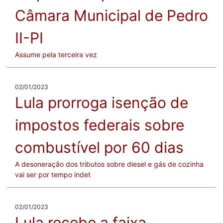
Câmara Municipal de Pedro
II-PI
Assume pela terceira vez
02/01/2023
Lula prorroga isenção de
impostos federais sobre
combustível por 60 dias
A desoneração dos tributos sobre diesel e gás de cozinha
vai ser por tempo indet
02/01/2023
Lula recebe a faixa