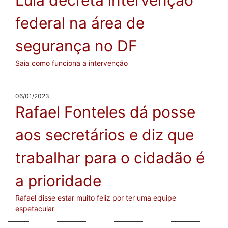
Lula decreta intervenção
federal na área de
segurança no DF
Saia como funciona a intervenção
06/01/2023
Rafael Fonteles dá posse
aos secretários e diz que
trabalhar para o cidadão é
a prioridade
Rafael disse estar muito feliz por ter uma equipe
espetacular