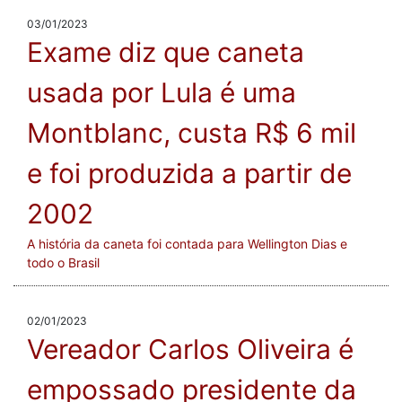
03/01/2023
Exame diz que caneta
usada por Lula é uma
Montblanc, custa R$ 6 mil
e foi produzida a partir de
2002
A história da caneta foi contada para Wellington Dias e
todo o Brasil
02/01/2023
Vereador Carlos Oliveira é
empossado presidente da