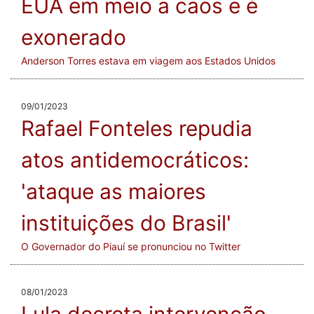
EUA em meio a caos e é
exonerado
Anderson Torres estava em viagem aos Estados Unidos
09/01/2023
Rafael Fonteles repudia
atos antidemocráticos:
'ataque as maiores
instituições do Brasil'
O Governador do Piauí se pronunciou no Twitter
08/01/2023