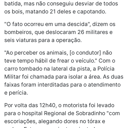
batida, mas não conseguiu desviar de todos
os bois, matando 21 deles e capotando.
"O fato ocorreu em uma descida", dizem os
bombeiros, que deslocaram 26 militares e
seis viaturas para a operação.
"Ao perceber os animais, [o condutor] não
teve tempo hábil de frear o veículo." Com o
carro tombado na lateral da pista, a Polícia
Militar foi chamada para isolar a área. As duas
faixas foram interditadas para o atendimento
e perícia.
Por volta das 12h40, o motorista foi levado
para o hospital Regional de Sobradinho "com
escoriações, alegando dores no tórax e