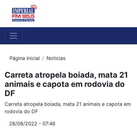
Página Inicial
Noticias
Carreta atropela boiada, mata 21
animais e capota em rodovia do
DF
Carreta atropela boiada, mata 21 animais e capota em
rodovia do DF
28/08/2022 - 07:46