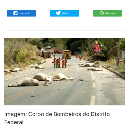
Imagem: Corpo de Bombeiros do Distrito
Federal