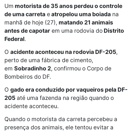
Um
motorista de 35 anos perdeu o controle
de uma carreta
e
atropelou uma boiada
na
manhã de hoje (27),
matando 21 animais
antes de capotar
em uma rodovia do
Distrito
Federal
.
O
acidente aconteceu na rodovia DF-205
,
perto de uma fábrica de cimento,
em
Sobradinho 2
, confirmou o Corpo de
Bombeiros do DF.
O
gado era conduzido por vaqueiros pela DF-
205
até uma fazenda na região quando o
acidente aconteceu.
Quando o motorista da carreta percebeu a
presença dos animais, ele tentou evitar a