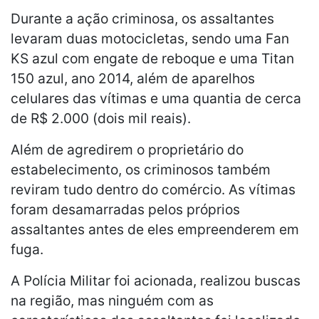
Durante a ação criminosa, os assaltantes
levaram duas motocicletas, sendo uma Fan
KS azul com engate de reboque e uma Titan
150 azul, ano 2014, além de aparelhos
celulares das vítimas e uma quantia de cerca
de R$ 2.000 (dois mil reais).
Além de agredirem o proprietário do
estabelecimento, os criminosos também
reviram tudo dentro do comércio. As vítimas
foram desamarradas pelos próprios
assaltantes antes de eles empreenderem em
fuga.
A Polícia Militar foi acionada, realizou buscas
na região, mas ninguém com as