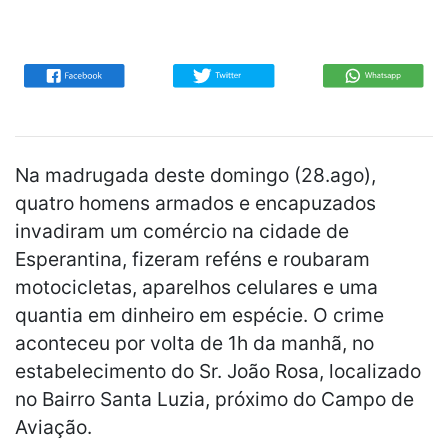
Na madrugada deste domingo (28.ago),
quatro homens armados e encapuzados
invadiram um comércio na cidade de
Esperantina, fizeram reféns e roubaram
motocicletas, aparelhos celulares e uma
quantia em dinheiro em espécie. O crime
aconteceu por volta de 1h da manhã, no
estabelecimento do Sr. João Rosa, localizado
no Bairro Santa Luzia, próximo do Campo de
Aviação.