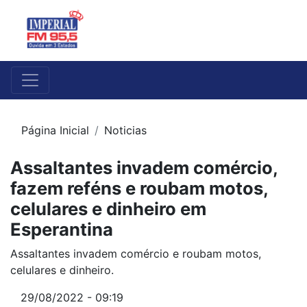
Página Inicial
Noticias
Assaltantes invadem comércio,
fazem reféns e roubam motos,
celulares e dinheiro em
Esperantina
Assaltantes invadem comércio e roubam motos,
celulares e dinheiro.
29/08/2022 - 09:19