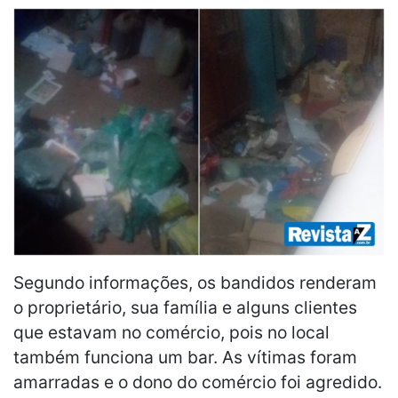
Segundo informações, os bandidos renderam
o proprietário, sua família e alguns clientes
que estavam no comércio, pois no local
também funciona um bar. As vítimas foram
amarradas e o dono do comércio foi agredido.