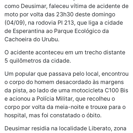
como Deusimar, faleceu vítima de acidente de
moto por volta das 23h30 deste domingo
(04/09), na rodovia PI 213, que liga a cidade
de Esperantina ao Parque Ecológico da
Cachoeira do Urubu.
O acidente aconteceu em um trecho distante
5 quilômetros da cidade.
Um popular que passava pelo local, encontrou
o corpo do homem desacordado às margens
da pista, ao lado de uma motocicleta C100 Bis
e acionou a Polícia Militar, que recolheu o
corpo por volta da meia-noite e trouxe para o
hospital, mas foi constatado o óbito.
Deusimar residia na localidade Liberato, zona