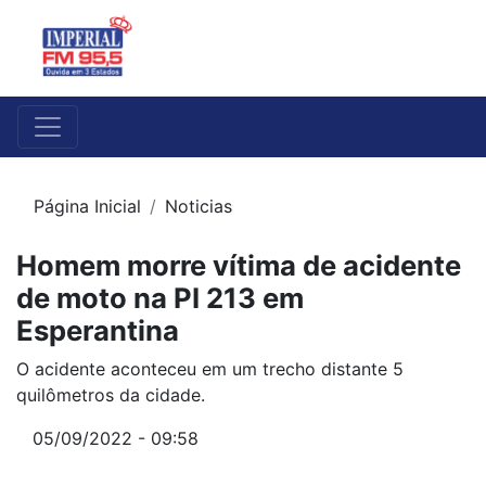
Página Inicial
Noticias
Homem morre vítima de acidente
de moto na PI 213 em
Esperantina
O acidente aconteceu em um trecho distante 5
quilômetros da cidade.
05/09/2022 - 09:58