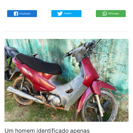
Um homem identificado apenas