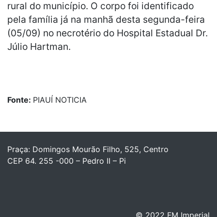
rural do município. O corpo foi identificado
pela família já na manhã desta segunda-feira
(05/09) no necrotério do Hospital Estadual Dr.
Júlio Hartman.
Fonte:
PIAUÍ NOTICIA
Praça: Domingos Mourão Filho, 525, Centro
CEP 64. 255 -000 – Pedro II – Pi
© 2022 FM Imperial