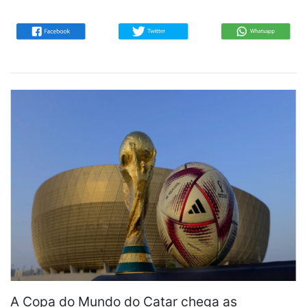
A Copa do Mundo do Catar chega as