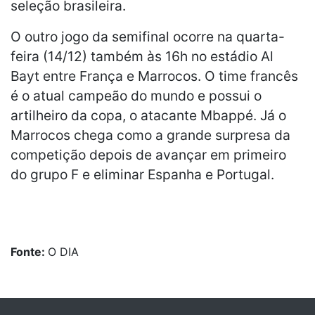
seleção brasileira.
O outro jogo da semifinal ocorre na quarta-
feira (14/12) também às 16h no estádio Al
Bayt entre França e Marrocos. O time francês
é o atual campeão do mundo e possui o
artilheiro da copa, o atacante Mbappé. Já o
Marrocos chega como a grande surpresa da
competição depois de avançar em primeiro
do grupo F e eliminar Espanha e Portugal.
Fonte:
O DIA