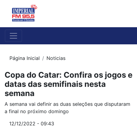
Página Inicial
Noticias
Copa do Catar: Confira os jogos e
datas das semifinais nesta
semana
A semana vai definir as duas seleções que disputaram
a final no próximo domingo
12/12/2022 - 09:43