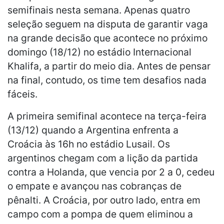
semifinais nesta semana. Apenas quatro
seleção seguem na disputa de garantir vaga
na grande decisão que acontece no próximo
domingo (18/12) no estádio Internacional
Khalifa, a partir do meio dia. Antes de pensar
na final, contudo, os time tem desafios nada
fáceis.
A primeira semifinal acontece na terça-feira
(13/12) quando a Argentina enfrenta a
Croácia às 16h no estádio Lusail. Os
argentinos chegam com a lição da partida
contra a Holanda, que vencia por 2 a 0, cedeu
o empate e avançou nas cobranças de
pênalti. A Croácia, por outro lado, entra em
campo com a pompa de quem eliminou a