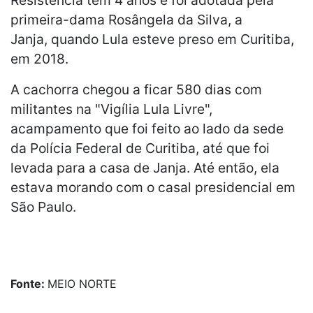
primeira-dama Rosângela da Silva, a
Janja, quando Lula esteve preso em Curitiba,
em 2018.
A cachorra chegou a ficar 580 dias com
militantes na "Vigília Lula Livre",
acampamento que foi feito ao lado da sede
da Polícia Federal de Curitiba, até que foi
levada para a casa de Janja. Até então, ela
estava morando com o casal presidencial em
São Paulo.
Fonte:
MEIO NORTE