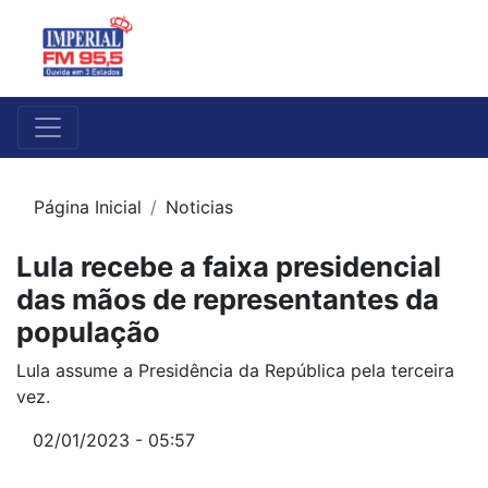
Página Inicial
Noticias
Lula recebe a faixa presidencial
das mãos de representantes da
população
Lula assume a Presidência da República pela terceira
vez.
02/01/2023 - 05:57