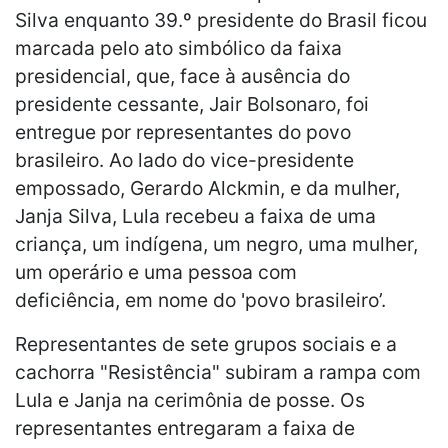
Silva enquanto 39.º presidente do Brasil ficou
marcada pelo ato simbólico da faixa
presidencial, que, face à ausência do
presidente cessante, Jair Bolsonaro, foi
entregue por representantes do povo
brasileiro. Ao lado do vice-presidente
empossado, Gerardo Alckmin, e da mulher,
Janja Silva, Lula recebeu a faixa de uma
criança, um indígena, um negro, uma mulher,
um operário e uma pessoa com
deficiência, em nome do 'povo brasileiro’.
Representantes de sete grupos sociais e a
cachorra "Resistência" subiram a rampa com
Lula e Janja na cerimônia de posse. Os
representantes entregaram a faixa de