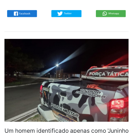
Um homem identificado apenas como 'Juninho