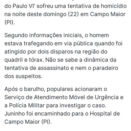
do Paulo VI' sofreu uma tentativa de homicídio
na noite deste domingo (22) em Campo Maior
(PI).
Segundo informações iniciais, o homem
estava trafegando em via pública quando foi
atingido por dois disparos na região do
quadril e tórax. Não se sabe a dinâmica da
tentativa de assassinato e nem o paradeiro
dos suspeitos.
Após o barulho, populares acionaram o
Serviço de Atendimento Móvel de Urgência e
a Polícia Militar para investigar o caso.
Juninho foi encaminhado para o Hospital de
Campo Maior (PI).