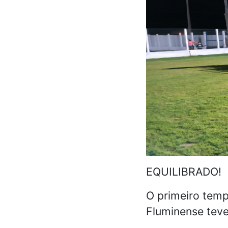
EQUILIBRADO!
O primeiro temp
Fluminense teve