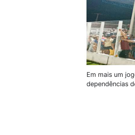
Em mais um jog
dependências do