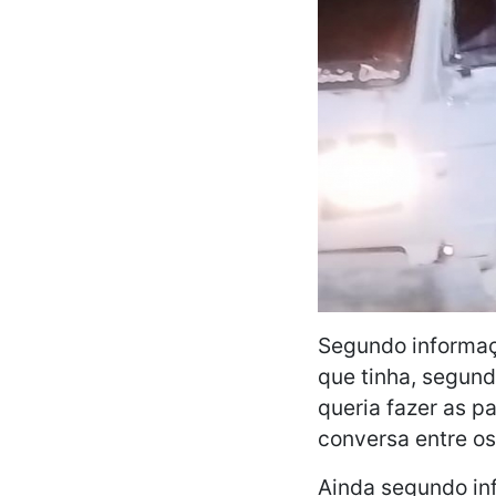
Segundo informaç
que tinha, segund
queria fazer as 
conversa entre os
Ainda segundo in