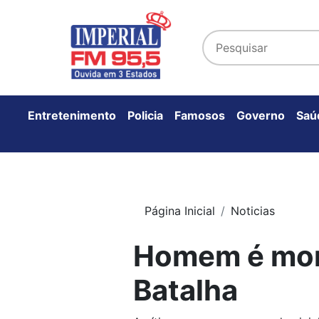
Entretenimento
Policia
Famosos
Governo
Saú
Página Inicial
Noticias
Homem é mort
Batalha