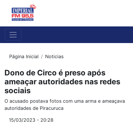
Página Inicial
Noticias
Dono de Circo é preso após
ameaçar autoridades nas redes
sociais
O acusado postava fotos com uma arma e ameaçava
autoridades de Piracuruca
15/03/2023 - 20:28