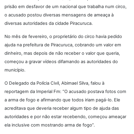
prisão em desfavor de um nacional que trabalha num circo,
o acusado postou diversas mensagens de ameaça à
diversas autoridades da cidade Piracuruca.
No mês de fevereiro, o proprietário do circo havia pedido
ajuda na prefeitura de Piracuruca, cobrando um valor em
dinheiro, mas depois de não receber o valor que queria,
começou a gravar vídeos difamando as autoridades do
município.
O Delegado da Polícia Civil, Abimael Silva, falou à
reportagem da Imperial Fm: “O acusado postava fotos com
a arma de fogo e afirmando que todos iriam pagá-lo. Ele
acreditava que deveria receber algum tipo de ajuda das
autoridades e por não estar recebendo, começou ameaçar
ela inclusive com mostrando arma de fogo”.