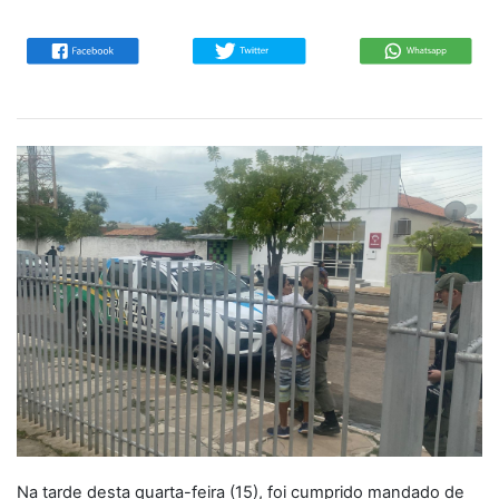
Na tarde desta quarta-feira (15), foi cumprido mandado de