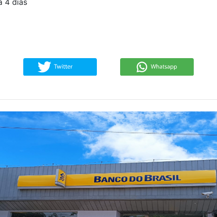
 4 dias