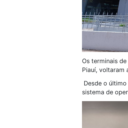
Os terminais de
Piauí, voltaram
Desde o último
sistema de oper