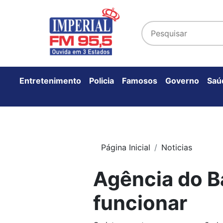
Entretenimento
Policia
Famosos
Governo
Saú
Página Inicial
Noticias
Agência do Ba
funcionar