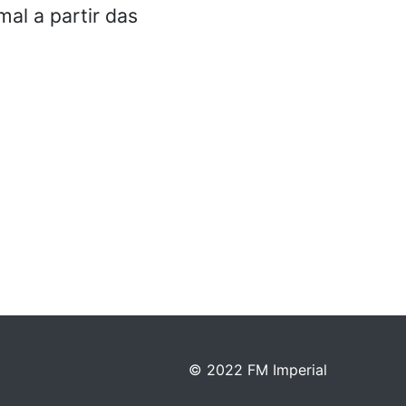
al a partir das
© 2022 FM Imperial