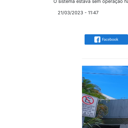
O sistema estava sem operação há
21/03/2023 - 11:47