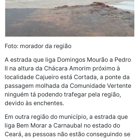
Foto: morador da região
A estrada que liga Domingos Mourão a Pedro
II na altura da Chácara Amorim próximo à
localidade Cajueiro está Cortada, a ponte da
passagem molhada da Comunidade Vertente
ninguém tá podendo trafegar pela região,
devido às enchentes.
Em outra região do município, a estrada que
liga Bem Morar a Carnaubal no estado do
Ceará, as pessoas não estão conseguindo se