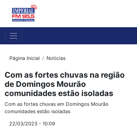
Página Inicial
Noticias
Com as fortes chuvas na região
de Domingos Mourão
comunidades estão isoladas
Com as fortes chuvas em Domingos Mourão
comunidades estão isoladas
22/03/2023 - 10:09