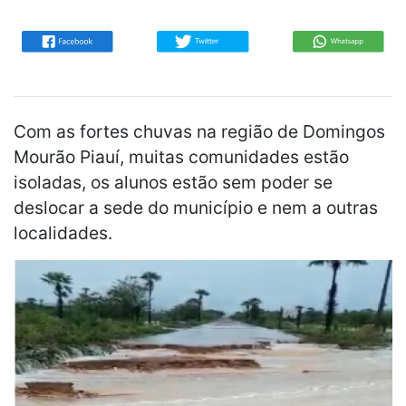
Com as fortes chuvas na região de Domingos
Mourão Piauí, muitas comunidades estão
isoladas, os alunos estão sem poder se
deslocar a sede do município e nem a outras
localidades.