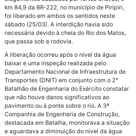
km 84,9 da BR-222, no município de Piripiri,
foi liberado em ambos os sentidos neste
sábado (25/03). A interdição havia sido
necessária devido à cheia do Rio dos Matos,
que passa sob a rodovia.
A liberação ocorreu após o nível da água
baixar e uma inspeção realizada pelo
Departamento Nacional de Infraestrutura de
Transportes (DNIT) em conjunto com o 2°
Batalhão de Engenharia do Exército constatar
que não houve danos significativos ao
pavimento ou à ponte sobre o rio. A 3ª
Companhia de Engenharia de Construção,
destacada em Batalha, monitorava a situação
e aguardava a diminuição do nível da água