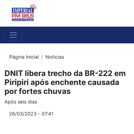
Página Inicial
Noticias
DNIT libera trecho da BR-222 em
Piripiri após enchente causada
por fortes chuvas
Após seis dias
26/03/2023 - 07:41