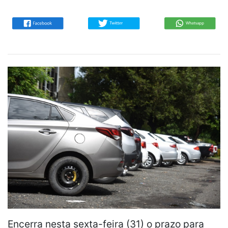
Encerra nesta sexta-feira (31) o prazo para