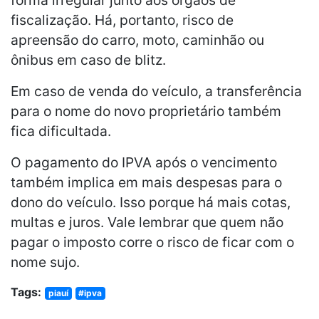
fiscalização. Há, portanto, risco de
apreensão do carro, moto, caminhão ou
ônibus em caso de blitz.
Em caso de venda do veículo, a transferência
para o nome do novo proprietário também
fica dificultada.
O pagamento do IPVA após o vencimento
também implica em mais despesas para o
dono do veículo. Isso porque há mais cotas,
multas e juros. Vale lembrar que quem não
pagar o imposto corre o risco de ficar com o
nome sujo.
Tags:
piauí
#ipva