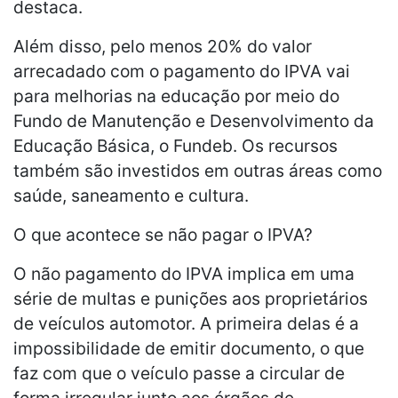
destaca.
Além disso, pelo menos 20% do valor
arrecadado com o pagamento do IPVA vai
para melhorias na educação por meio do
Fundo de Manutenção e Desenvolvimento da
Educação Básica, o Fundeb. Os recursos
também são investidos em outras áreas como
saúde, saneamento e cultura.
O que acontece se não pagar o IPVA?
O não pagamento do IPVA implica em uma
série de multas e punições aos proprietários
de veículos automotor. A primeira delas é a
impossibilidade de emitir documento, o que
faz com que o veículo passe a circular de
forma irregular junto aos órgãos de