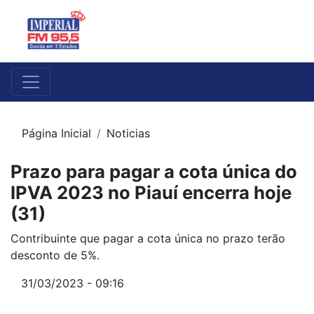
Página Inicial
Noticias
Prazo para pagar a cota única do
IPVA 2023 no Piauí encerra hoje
(31)
Contribuinte que pagar a cota única no prazo terão
desconto de 5%.
31/03/2023 - 09:16