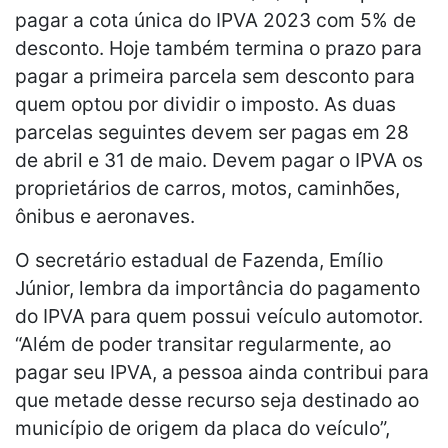
pagar a cota única do IPVA 2023 com 5% de
desconto. Hoje também termina o prazo para
pagar a primeira parcela sem desconto para
quem optou por dividir o imposto. As duas
parcelas seguintes devem ser pagas em 28
de abril e 31 de maio. Devem pagar o IPVA os
proprietários de carros, motos, caminhões,
ônibus e aeronaves.
O secretário estadual de Fazenda, Emílio
Júnior, lembra da importância do pagamento
do IPVA para quem possui veículo automotor.
“Além de poder transitar regularmente, ao
pagar seu IPVA, a pessoa ainda contribui para
que metade desse recurso seja destinado ao
município de origem da placa do veículo”,