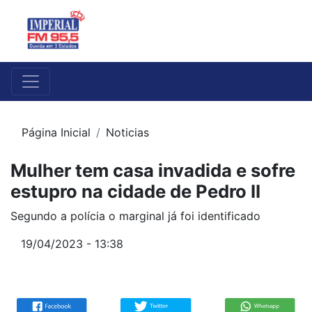
Página Inicial
Noticias
Mulher tem casa invadida e sofre
estupro na cidade de Pedro II
Segundo a polícia o marginal já foi identificado
19/04/2023 - 13:38