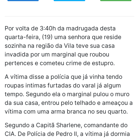
Por volta de 3:40h da madrugada desta
quarta-feira, (19) uma senhora que reside
sozinha na região da Vila teve sua casa
invadida por um marginal que roubou
pertences e cometeu crime de estupro.
A vítima disse a polícia que já vinha tendo
roupas intimas furtadas do varal já algum
tempo. Segundo ela o marginal pulou o muro
da sua casa, entrou pelo telhado e ameaçou a
vítima com uma arma branca no seu quarto.
Segundo a Capitã Sharlene, comandante do
CIA. De Polícia de Pedro II, a vítima já dormia