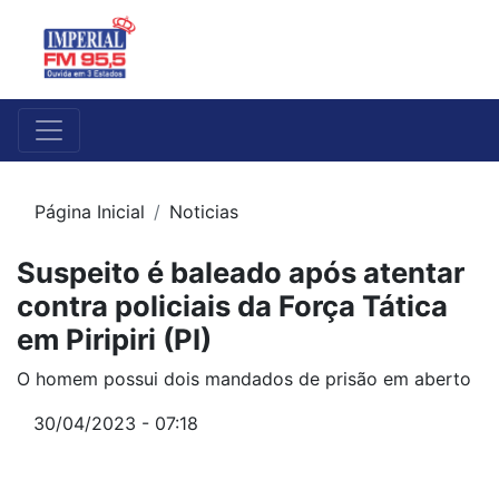
Página Inicial
Noticias
Suspeito é baleado após atentar
contra policiais da Força Tática
em Piripiri (PI)
O homem possui dois mandados de prisão em aberto
30/04/2023 - 07:18