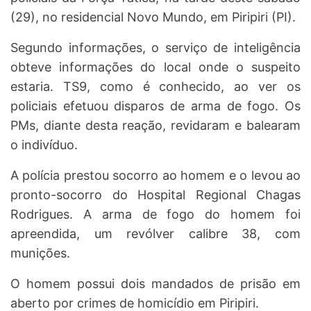
(29), no residencial Novo Mundo, em Piripiri (PI).
Segundo informações, o serviço de inteligência
obteve informações do local onde o suspeito
estaria. TS9, como é conhecido, ao ver os
policiais efetuou disparos de arma de fogo. Os
PMs, diante desta reação, revidaram e balearam
o indivíduo.
A polícia prestou socorro ao homem e o levou ao
pronto-socorro do Hospital Regional Chagas
Rodrigues. A arma de fogo do homem foi
apreendida, um revólver calibre 38, com
munições.
O homem possui dois mandados de prisão em
aberto por crimes de homicídio em Piripiri.