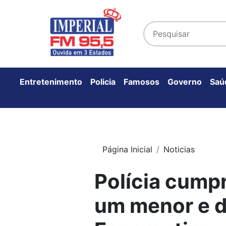
Entretenimento
Policia
Famosos
Governo
Saú
Página Inicial
Noticias
Polícia cump
um menor e d