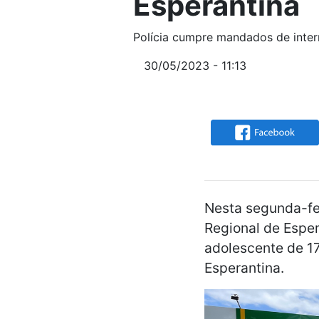
Esperantina
Polícia cumpre mandados de inte
30/05/2023 - 11:13
Nesta segunda-fei
Regional de Espe
adolescente de 17
Esperantina.