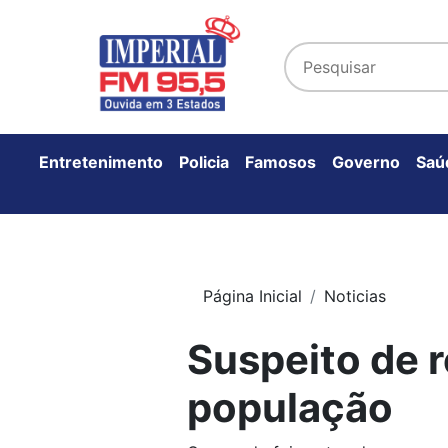
Entretenimento
Policia
Famosos
Governo
Saú
Página Inicial
Noticias
Suspeito de r
população