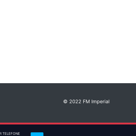
© 2022 FM Imperial
R TELEFONE