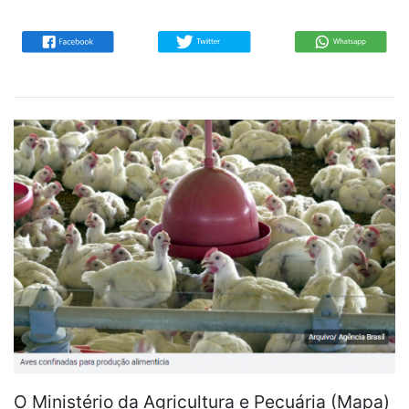
O Ministério da Agricultura e Pecuária (Mapa)