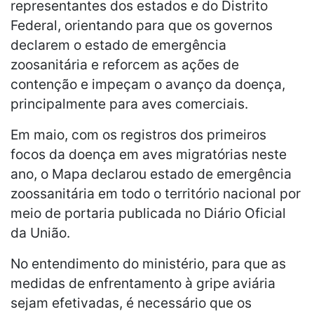
representantes dos estados e do Distrito
Federal, orientando para que os governos
declarem o estado de emergência
zoosanitária e reforcem as ações de
contenção e impeçam o avanço da doença,
principalmente para aves comerciais.
Em maio, com os registros dos primeiros
focos da doença em aves migratórias neste
ano, o Mapa declarou estado de emergência
zoossanitária em todo o território nacional por
meio de portaria publicada no Diário Oficial
da União.
No entendimento do ministério, para que as
medidas de enfrentamento à gripe aviária
sejam efetivadas, é necessário que os