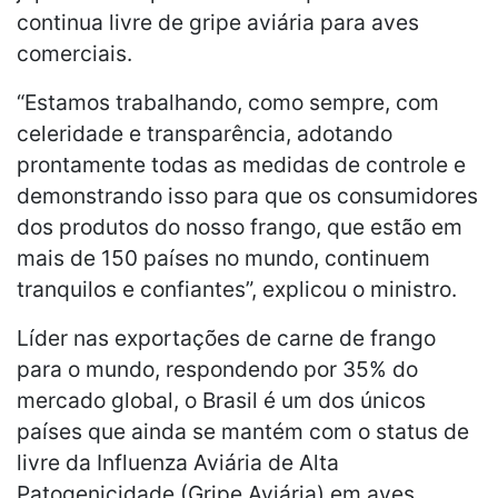
continua livre de gripe aviária para aves
comerciais.
“Estamos trabalhando, como sempre, com
celeridade e transparência, adotando
prontamente todas as medidas de controle e
demonstrando isso para que os consumidores
dos produtos do nosso frango, que estão em
mais de 150 países no mundo, continuem
tranquilos e confiantes”, explicou o ministro.
Líder nas exportações de carne de frango
para o mundo, respondendo por 35% do
mercado global, o Brasil é um dos únicos
países que ainda se mantém com o status de
livre da Influenza Aviária de Alta
Patogenicidade (Gripe Aviária) em aves