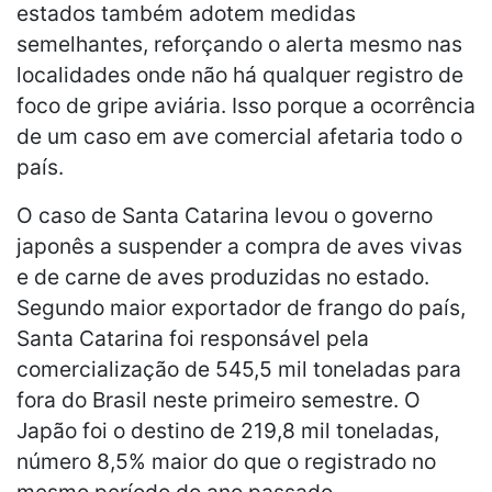
estados também adotem medidas
semelhantes, reforçando o alerta mesmo nas
localidades onde não há qualquer registro de
foco de gripe aviária. Isso porque a ocorrência
de um caso em ave comercial afetaria todo o
país.
O caso de Santa Catarina levou o governo
japonês a suspender a compra de aves vivas
e de carne de aves produzidas no estado.
Segundo maior exportador de frango do país,
Santa Catarina foi responsável pela
comercialização de 545,5 mil toneladas para
fora do Brasil neste primeiro semestre. O
Japão foi o destino de 219,8 mil toneladas,
número 8,5% maior do que o registrado no
mesmo período do ano passado