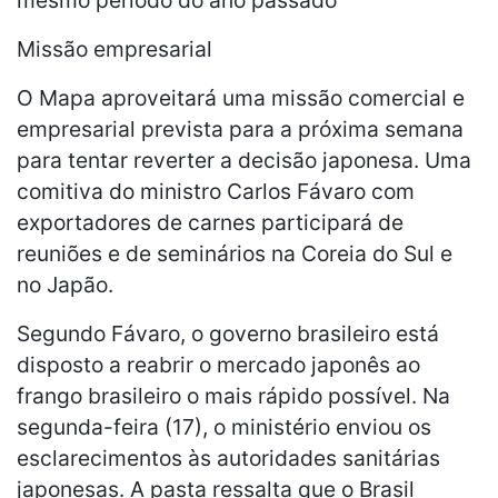
Missão empresarial
O Mapa aproveitará uma missão comercial e
empresarial prevista para a próxima semana
para tentar reverter a decisão japonesa. Uma
comitiva do ministro Carlos Fávaro com
exportadores de carnes participará de
reuniões e de seminários na Coreia do Sul e
no Japão.
Segundo Fávaro, o governo brasileiro está
disposto a reabrir o mercado japonês ao
frango brasileiro o mais rápido possível. Na
segunda-feira (17), o ministério enviou os
esclarecimentos às autoridades sanitárias
japonesas. A pasta ressalta que o Brasil