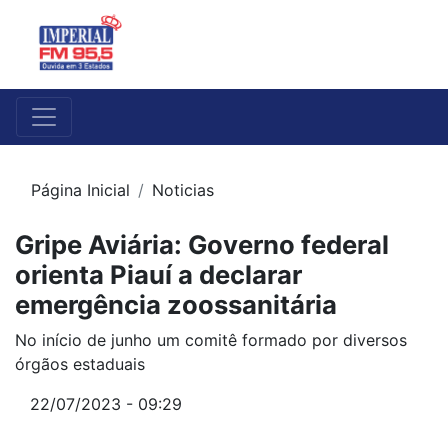
Página Inicial
Noticias
Gripe Aviária: Governo federal
orienta Piauí a declarar
emergência zoossanitária
No início de junho um comitê formado por diversos
órgãos estaduais
22/07/2023 - 09:29