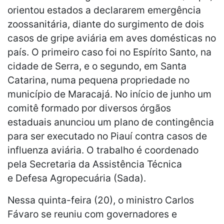
orientou estados a declararem emergência
zoossanitária, diante do surgimento de dois
casos de gripe aviária em aves domésticas no
país. O primeiro caso foi no Espírito Santo, na
cidade de Serra, e o segundo, em Santa
Catarina, numa pequena propriedade no
município de Maracajá. No início de junho um
comitê formado por diversos órgãos
estaduais anunciou um plano de contingência
para ser executado no Piauí contra casos de
influenza aviária. O trabalho é coordenado
pela Secretaria da Assistência Técnica
e Defesa Agropecuária (Sada).
Nessa quinta-feira (20), o ministro Carlos
Fávaro se reuniu com governadores e