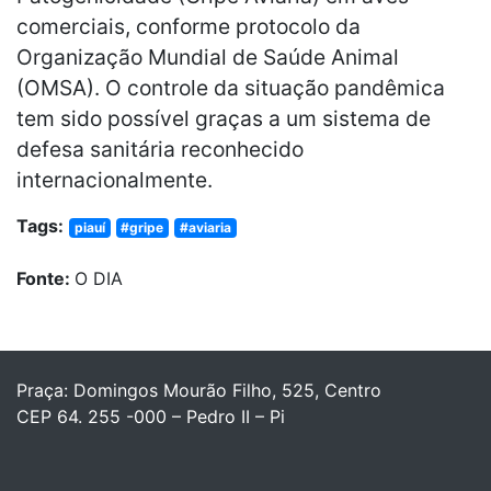
comerciais, conforme protocolo da
Organização Mundial de Saúde Animal
(OMSA). O controle da situação pandêmica
tem sido possível graças a um sistema de
defesa sanitária reconhecido
internacionalmente.
Tags:
piauí
#gripe
#aviaria
Fonte:
O DIA
Praça: Domingos Mourão Filho, 525, Centro
CEP 64. 255 -000 – Pedro II – Pi