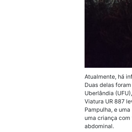
Atualmente, há in
Duas delas foram
Uberlândia (UFU)
Viatura UR 887 le
Pampulha, e uma 
uma criança com 
abdominal.