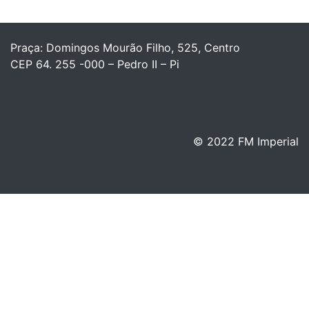
Praça: Domingos Mourão Filho, 525, Centro
CEP 64. 255 -000 – Pedro II – Pi
© 2022 FM Imperial