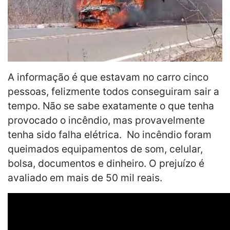
A informação é que estavam no carro cinco
pessoas, felizmente todos conseguiram sair a
tempo. Não se sabe exatamente o que tenha
provocado o incêndio, mas provavelmente
tenha sido falha elétrica. No incêndio foram
queimados equipamentos de som, celular,
bolsa, documentos e dinheiro. O prejuízo é
avaliado em mais de 50 mil reais.