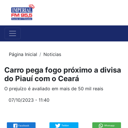
Página Inicial
Noticias
Carro pega fogo próximo a divisa
do Piauí com o Ceará
O prejuízo é avaliado em mais de 50 mil reais
07/10/2023 - 11:40