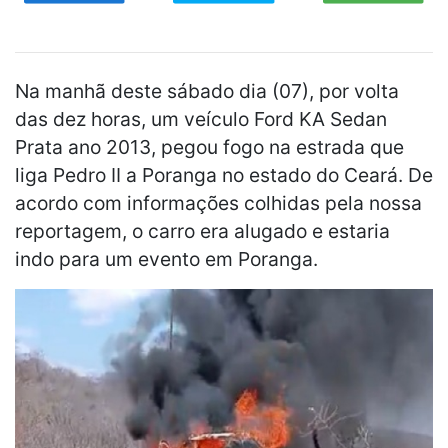
Na manhã deste sábado dia (07), por volta
das dez horas, um veículo Ford KA Sedan
Prata ano 2013, pegou fogo na estrada que
liga Pedro II a Poranga no estado do Ceará. De
acordo com informações colhidas pela nossa
reportagem, o carro era alugado e estaria
indo para um evento em Poranga.