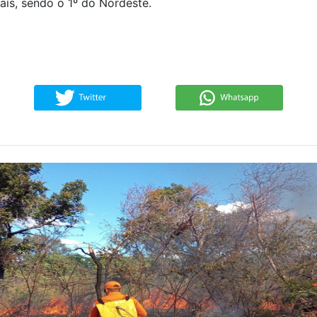
aís, sendo o 1º do Nordeste.