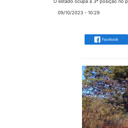
O estado ocupa a 3ª posição no p
09/10/2023 - 10:29