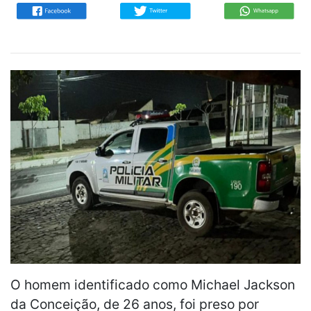
O homem identificado como Michael Jackson
da Conceição, de 26 anos, foi preso por