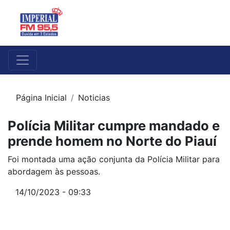
Página Inicial
Noticias
Polícia Militar cumpre mandado e
prende homem no Norte do Piauí
Foi montada uma ação conjunta da Polícia Militar para
abordagem às pessoas.
14/10/2023 - 09:33