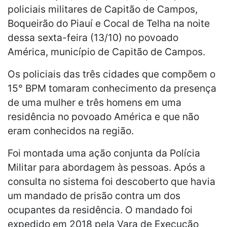
policiais militares de Capitão de Campos,
Boqueirão do Piauí e Cocal de Telha na noite
dessa sexta-feira (13/10) no povoado
América, município de Capitão de Campos.
Os policiais das três cidades que compõem o
15° BPM tomaram conhecimento da presença
de uma mulher e três homens em uma
residência no povoado América e que não
eram conhecidos na região.
Foi montada uma ação conjunta da Polícia
Militar para abordagem às pessoas. Após a
consulta no sistema foi descoberto que havia
um mandado de prisão contra um dos
ocupantes da residência. O mandado foi
expedido em 2018 pela Vara de Execução