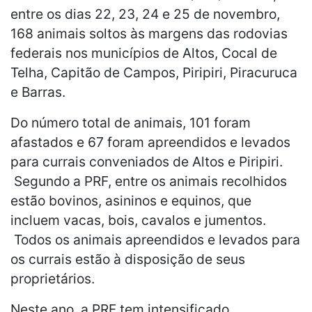
entre os dias 22, 23, 24 e 25 de novembro,
168 animais soltos às margens das rodovias
federais nos municípios de Altos, Cocal de
Telha, Capitão de Campos, Piripiri, Piracuruca
e Barras.
Do número total de animais, 101 foram
afastados e 67 foram apreendidos e levados
para currais conveniados de Altos e Piripiri.
Segundo a PRF, entre os animais recolhidos
estão bovinos, asininos e equinos, que
incluem vacas, bois, cavalos e jumentos.
Todos os animais apreendidos e levados para
os currais estão à disposição de seus
proprietários.
Neste ano, a PRF tem intensificado