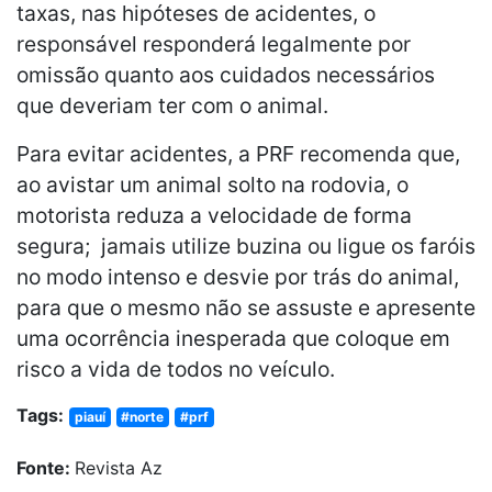
taxas, nas hipóteses de acidentes, o
responsável responderá legalmente por
omissão quanto aos cuidados necessários
que deveriam ter com o animal.
Para evitar acidentes, a PRF recomenda que,
ao avistar um animal solto na rodovia, o
motorista reduza a velocidade de forma
segura; jamais utilize buzina ou ligue os faróis
no modo intenso e desvie por trás do animal,
para que o mesmo não se assuste e apresente
uma ocorrência inesperada que coloque em
risco a vida de todos no veículo.
Tags:
piauí
#norte
#prf
Fonte:
Revista Az