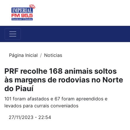
Página Inicial
Noticias
PRF recolhe 168 animais soltos
às margens de rodovias no Norte
do Piauí
101 foram afastados e 67 foram apreendidos e
levados para currais conveniados
27/11/2023 - 22:54