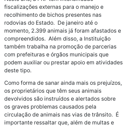
fiscalizações externas para o manejo e
recolhimento de bichos presentes nas
rodovias do Estado. De janeiro até o
momento, 2.399 animais já foram afastados e
compreendidos. Além disso, a Instituição
também trabalha na promoção de parcerias
com prefeituras e órgãos municipais que
podem auxiliar ou prestar apoio em atividades
deste tipo.
Como forma de sanar ainda mais os prejuízos,
os proprietários que têm seus animais
devolvidos são instruídos e alertados sobre
os graves problemas causados ​​pela
circulação de animais nas vias de trânsito. É
importante ressaltar que, além de multas e