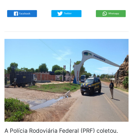
A Polícia Rodoviária Federal (PRF) coletou,