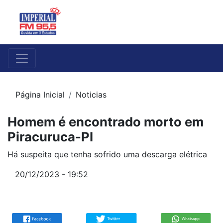
Página Inicial
Noticias
Homem é encontrado morto em
Piracuruca-PI
Há suspeita que tenha sofrido uma descarga elétrica
20/12/2023 - 19:52