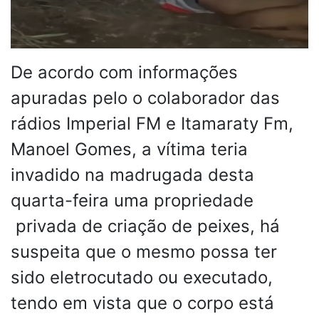
De acordo com informações
apuradas pelo o colaborador das
rádios Imperial FM e Itamaraty Fm,
Manoel Gomes, a vítima teria
invadido na madrugada desta
quarta-feira uma propriedade
privada de criação de peixes, há
suspeita que o mesmo possa ter
sido eletrocutado ou executado,
tendo em vista que o corpo está