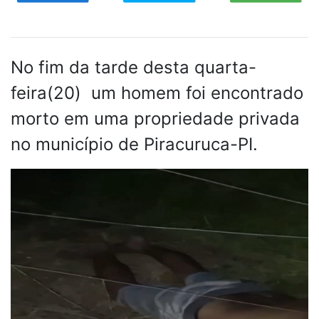
No fim da tarde desta quarta-
feira(20) um homem foi encontrado
morto em uma propriedade privada
no município de Piracuruca-PI.