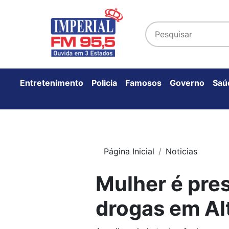
Entretenimento
Policia
Famosos
Governo
Saú
Página Inicial
Noticias
Mulher é pre
drogas em Al