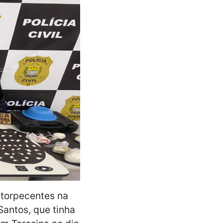
torpecentes na
Santos, que tinha