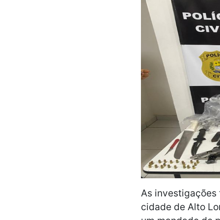
As investigações
cidade de Alto Lo