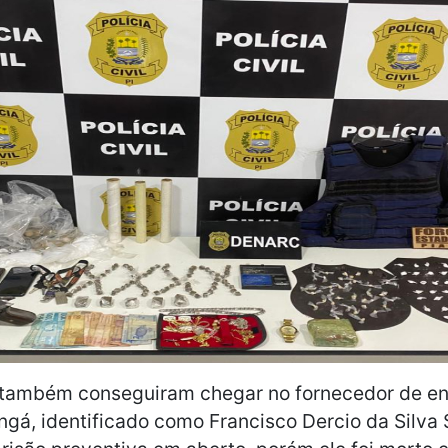
 também conseguiram chegar no fornecedor de en
ngá, identificado como Francisco Dercio da Silva 