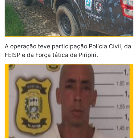
A operação teve participação Polícia Civil, da
FEISP e da Força tática de Piripiri.