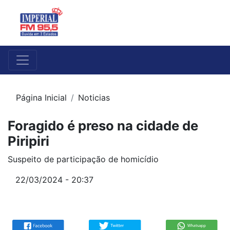
Página Inicial
Noticias
Foragido é preso na cidade de
Piripiri
Suspeito de participação de homicídio
22/03/2024 - 20:37