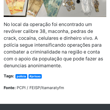
No local da operação foi encontrado um
revólver calibre 38, maconha, pedras de
crack, cocaína, celulares e dinheiro vivo. A
polícia segue intensificando operações para
combater a criminalidade na região e conta
com o apoio da população que pode fazer as
denuncias anonimamente.
Tags:
policia
#prisao
Fonte:
PCPI / FEISP/Itamaratyfm