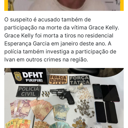
O suspeito é acusado também de
participação na morte da vítima Grace Kelly.
Grace Kelly foi morta a tiros no residencial
Esperança Garcia em janeiro deste ano. A
polícia também investiga a participação de
Ivan em outros crimes na região.