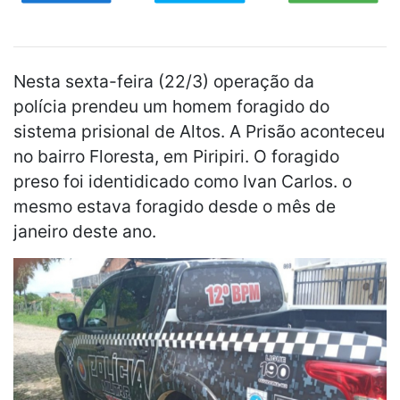
Nesta sexta-feira (22/3) operação da
polícia prendeu um homem foragido do
sistema prisional de Altos. A Prisão aconteceu
no bairro Floresta, em Piripiri. O foragido
preso foi identidicado como Ivan Carlos. o
mesmo estava foragido desde o mês de
janeiro deste ano.