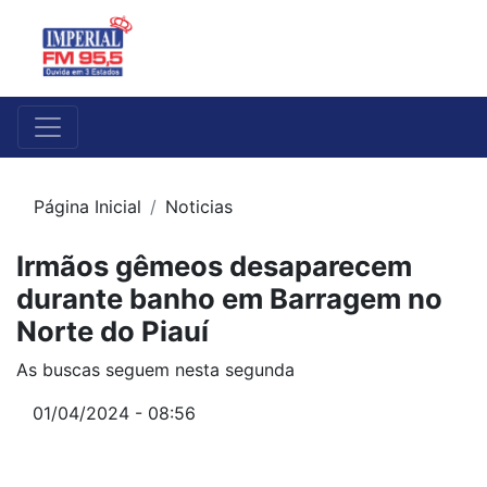
Página Inicial
Noticias
Irmãos gêmeos desaparecem
durante banho em Barragem no
Norte do Piauí
As buscas seguem nesta segunda
01/04/2024 - 08:56