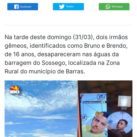
Na tarde deste domingo (31/03), dois irmãos
gêmeos, identificados como Bruno e Brendo,
de 16 anos, desapareceram nas águas da
barragem do Sossego, localizada na Zona
Rural do município de Barras.