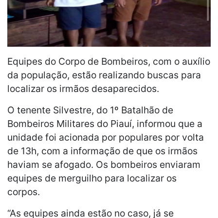
Equipes do Corpo de Bombeiros, com o auxílio
da população, estão realizando buscas para
localizar os irmãos desaparecidos.
O tenente Silvestre, do 1º Batalhão de
Bombeiros Militares do Piauí, informou que a
unidade foi acionada por populares por volta
de 13h, com a informação de que os irmãos
haviam se afogado. Os bombeiros enviaram
equipes de merguilho para localizar os
corpos.
“As equipes ainda estão no caso, já se