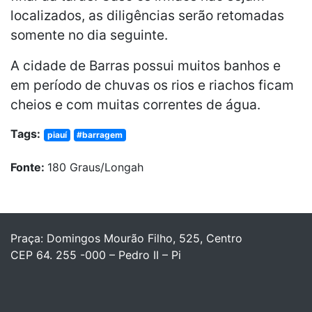
localizados, as diligências serão retomadas
somente no dia seguinte.
A cidade de Barras possui muitos banhos e
em período de chuvas os rios e riachos ficam
cheios e com muitas correntes de água.
Tags:
piauí
#barragem
Fonte:
180 Graus/Longah
Praça: Domingos Mourão Filho, 525, Centro
CEP 64. 255 -000 – Pedro II – Pi