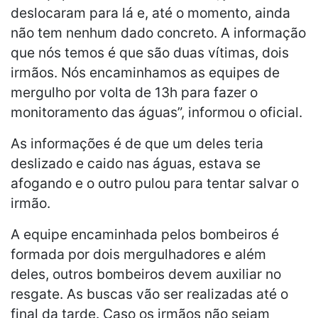
deslocaram para lá e, até o momento, ainda
não tem nenhum dado concreto. A informação
que nós temos é que são duas vítimas, dois
irmãos. Nós encaminhamos as equipes de
mergulho por volta de 13h para fazer o
monitoramento das águas”, informou o oficial.
As informações é de que um deles teria
deslizado e caido nas águas, estava se
afogando e o outro pulou para tentar salvar o
irmão.
A equipe encaminhada pelos bombeiros é
formada por dois mergulhadores e além
deles, outros bombeiros devem auxiliar no
resgate. As buscas vão ser realizadas até o
final da tarde. Caso os irmãos não sejam