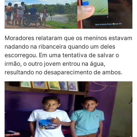
Moradores relataram que os meninos estavam
nadando na ribanceira quando um deles
escorregou. Em uma tentativa de salvar o
irmão, o outro jovem entrou na água,
resultando no desaparecimento de ambos.