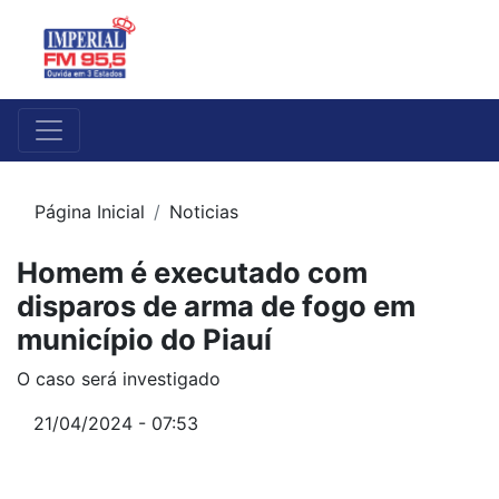
Página Inicial
Noticias
Homem é executado com
disparos de arma de fogo em
município do Piauí
O caso será investigado
21/04/2024 - 07:53