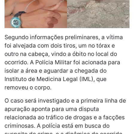
Segundo informações preliminares, a vítima
foi alvejada com dois tiros, um no tórax e
outro na cabeça, vindo a óbito no local do
ocorrido. A Polícia Militar foi acionada para
isolar a área e aguardar a chegada do
Instituto de Medicina Legal (IML), que
removeu o corpo.
O caso será investigado e a primeira linha de
apuração aponta para uma disputa
relacionada ao tráfico de drogas e a facções
criminosas. A polícia está em busca do
suspeito do crime, e a dinâmica do ocorrido