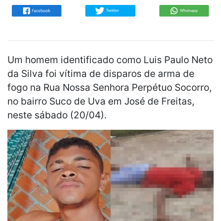
Um homem identificado como Luis Paulo Neto
da Silva foi vítima de disparos de arma de
fogo na Rua Nossa Senhora Perpétuo Socorro,
no bairro Suco de Uva em José de Freitas,
neste sábado (20/04).