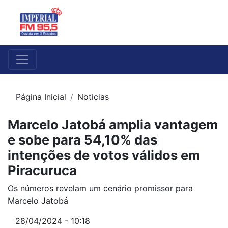
Página Inicial
Noticias
Marcelo Jatobá amplia vantagem
e sobe para 54,10% das
intenções de votos válidos em
Piracuruca
Os números revelam um cenário promissor para
Marcelo Jatobá
28/04/2024 - 10:18