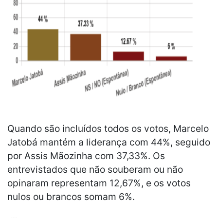
Quando são incluídos todos os votos, Marcelo
Jatobá mantém a liderança com 44%, seguido
por Assis Mãozinha com 37,33%. Os
entrevistados que não souberam ou não
opinaram representam 12,67%, e os votos
nulos ou brancos somam 6%.