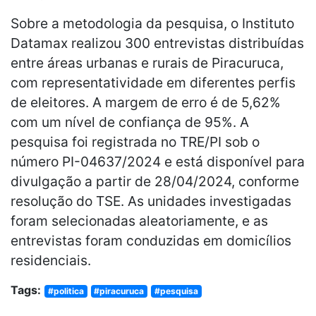
Sobre a metodologia da pesquisa, o Instituto
Datamax realizou 300 entrevistas distribuídas
entre áreas urbanas e rurais de Piracuruca,
com representatividade em diferentes perfis
de eleitores. A margem de erro é de 5,62%
com um nível de confiança de 95%. A
pesquisa foi registrada no TRE/PI sob o
número PI-04637/2024 e está disponível para
divulgação a partir de 28/04/2024, conforme
resolução do TSE. As unidades investigadas
foram selecionadas aleatoriamente, e as
entrevistas foram conduzidas em domicílios
residenciais.
Tags:
#politica
#piracuruca
#pesquisa