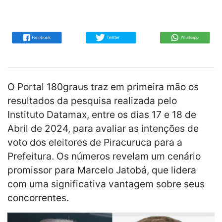
O Portal 180graus traz em primeira mão os
resultados da pesquisa realizada pelo
Instituto Datamax, entre os dias 17 e 18 de
Abril de 2024, para avaliar as intenções de
voto dos eleitores de Piracuruca para a
Prefeitura. Os números revelam um cenário
promissor para Marcelo Jatobá, que lidera
com uma significativa vantagem sobre seus
concorrentes.