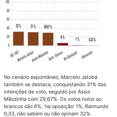
No cenário espontâneo, Marcelo Jatobá
também se destaca, conquistando 31% das
intenções de voto, seguido por Assis
Mãozinha com 29,67%. Os votos nulos ou
brancos são 6%, 'na oposição' 1%, Raimundo
0,33, não sabem ou não opinam 32%.