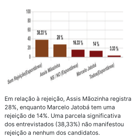
Em relação à rejeição, Assis Mãozinha registra
28%, enquanto Marcelo Jatobá tem uma
rejeição de 14%. Uma parcela significativa
dos entrevistados (38,33%) não manifestou
rejeição a nenhum dos candidatos.