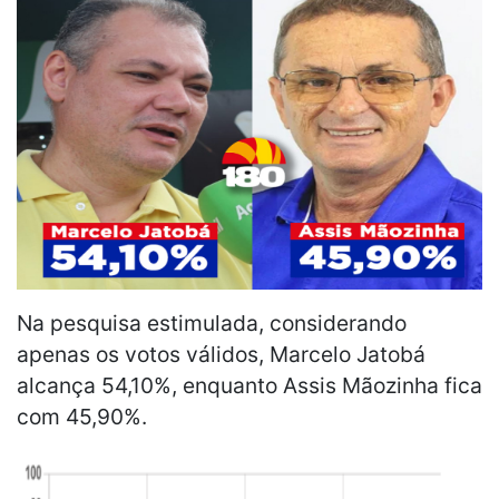
Na pesquisa estimulada, considerando
apenas os votos válidos, Marcelo Jatobá
alcança 54,10%, enquanto Assis Mãozinha fica
com 45,90%.