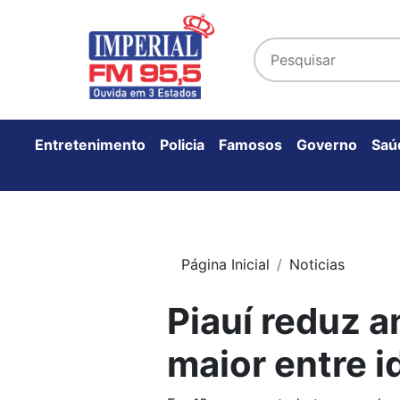
Entretenimento
Policia
Famosos
Governo
Saú
Página Inicial
Noticias
Piauí reduz a
maior entre 