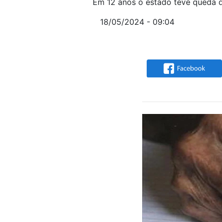
Em 12 anos o estado teve queda d
18/05/2024 - 09:04