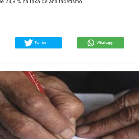
e 24,8 % na taxa de analfabetismo