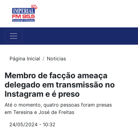
Página Inicial
Noticias
Membro de facção ameaça
delegado em transmissão no
Instagram e é preso
Até o momento, quatro pessoas foram presas
em Teresina e José de Freitas
24/05/2024 - 10:32