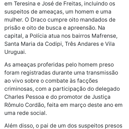
em Teresina e José de Freitas, incluindo os
suspeitos de ameaças, um homem e uma
mulher. O Draco cumpre oito mandados de
prisão e oito de busca e apreensão. Na
capital, a Polícia atua nos bairros Mafrense,
Santa Maria da Codipi, Três Andares e Vila
Uruguai.
As ameaças proferidas pelo homem preso
foram registradas durante uma transmissão
ao vivo sobre o combate às facções
criminosas, com a participação do delegado
Charles Pessoa e do promotor de Justiça
Rômulo Cordão, feita em março deste ano em
uma rede social.
Além disso, o pai de um dos suspeitos presos