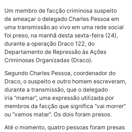
Um membro de facção criminosa suspeito
de ameaçar o delegado Charles Pessoa em
uma transmissão ao vivo em uma rede social
foi preso, na manhã desta sexta-feira (24),
durante a operação Draco 122, do
Departamento de Repressão às Ações
Criminosas Organizadas (Draco).
Segundo Charles Pessoa, coordenador do
Draco, o suspeito e outro homem escreveram,
durante a transmissão, que o delegado
iria “mamar”, uma expressão utilizada por
membros da facção que significa “vai morrer”
ou “vamos matar”. Os dois foram presos.
Até o momento, quatro pessoas foram presas