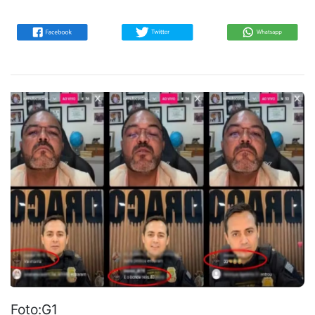
Foto:G1