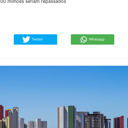
 100 milhões seriam repassados