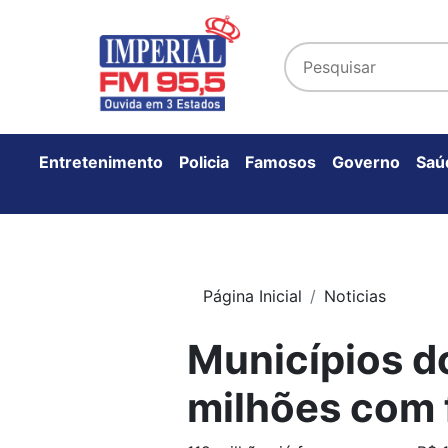
Entretenimento
Policia
Famosos
Governo
Saú
Página Inicial
Noticias
Municípios d
milhões com 