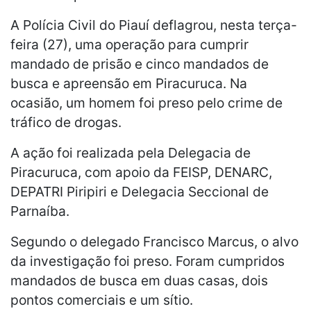
A Polícia Civil do Piauí deflagrou, nesta terça-
feira (27), uma operação para cumprir
mandado de prisão e cinco mandados de
busca e apreensão em Piracuruca. Na
ocasião, um homem foi preso pelo crime de
tráfico de drogas.
A ação foi realizada pela Delegacia de
Piracuruca, com apoio da FEISP, DENARC,
DEPATRI Piripiri e Delegacia Seccional de
Parnaíba.
Segundo o delegado Francisco Marcus, o alvo
da investigação foi preso. Foram cumpridos
mandados de busca em duas casas, dois
pontos comerciais e um sítio.