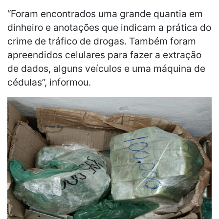
“Foram encontrados uma grande quantia em
dinheiro e anotações que indicam a prática do
crime de tráfico de drogas. Também foram
apreendidos celulares para fazer a extração
de dados, alguns veículos e uma máquina de
cédulas”, informou.