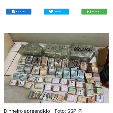
Dinheiro apreendido - Foto: SSP-PI