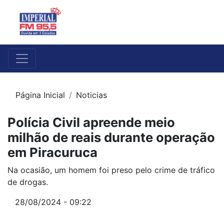
Página Inicial
Noticias
Polícia Civil apreende meio
milhão de reais durante operação
em Piracuruca
Na ocasião, um homem foi preso pelo crime de tráfico
de drogas.
28/08/2024 - 09:22