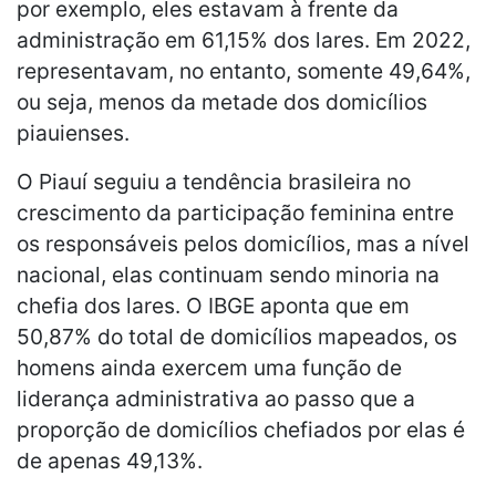
por exemplo, eles estavam à frente da
administração em 61,15% dos lares. Em 2022,
representavam, no entanto, somente 49,64%,
ou seja, menos da metade dos domicílios
piauienses.
O Piauí seguiu a tendência brasileira no
crescimento da participação feminina entre
os responsáveis pelos domicílios, mas a nível
nacional, elas continuam sendo minoria na
chefia dos lares. O IBGE aponta que em
50,87% do total de domicílios mapeados, os
homens ainda exercem uma função de
liderança administrativa ao passo que a
proporção de domicílios chefiados por elas é
de apenas 49,13%.