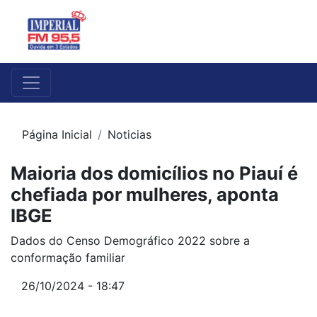
Página Inicial
Noticias
Maioria dos domicílios no Piauí é
chefiada por mulheres, aponta
IBGE
Dados do Censo Demográfico 2022 sobre a
conformação familiar
26/10/2024 - 18:47