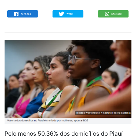
Pelo menos 50,36% dos domicílios do Piauí