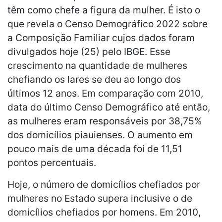
têm como chefe a figura da mulher. É isto o
que revela o Censo Demográfico 2022 sobre
a Composição Familiar cujos dados foram
divulgados hoje (25) pelo IBGE. Esse
crescimento na quantidade de mulheres
chefiando os lares se deu ao longo dos
últimos 12 anos. Em comparação com 2010,
data do último Censo Demográfico até então,
as mulheres eram responsáveis por 38,75%
dos domicílios piauienses. O aumento em
pouco mais de uma década foi de 11,51
pontos percentuais.
Hoje, o número de domicílios chefiados por
mulheres no Estado supera inclusive o de
domicílios chefiados por homens. Em 2010,