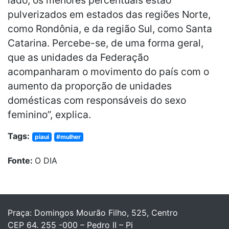
pulverizados em estados das regiões Norte,
como Rondônia, e da região Sul, como Santa
Catarina. Percebe-se, de uma forma geral,
que as unidades da Federação
acompanharam o movimento do país com o
aumento da proporção de unidades
domésticas com responsáveis do sexo
feminino”, explica.
Tags:
piauí
#mulher
Fonte:
O DIA
Praça: Domingos Mourão Filho, 525, Centro
CEP 64. 255 -000 – Pedro II – Pi