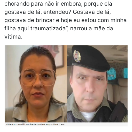
chorando para não ir embora, porque ela
gostava de lá, entendeu? Gostava de lá,
gostava de brincar e hoje eu estou com minha
filha aqui traumatizada”, narrou a mãe da
vítima.