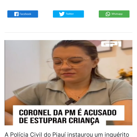
A Polícia Civil do Piauí instaurou um inquérito