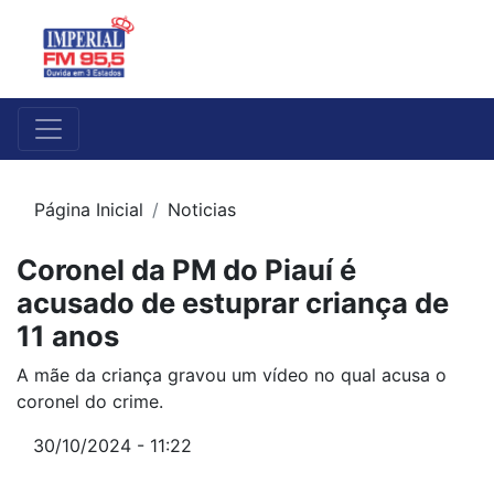
Página Inicial
Noticias
Coronel da PM do Piauí é
acusado de estuprar criança de
11 anos
A mãe da criança gravou um vídeo no qual acusa o
coronel do crime.
30/10/2024 - 11:22