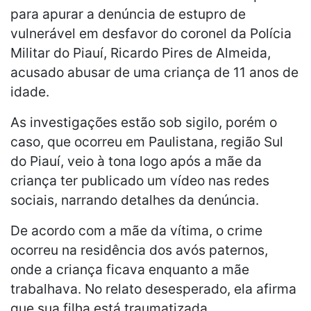
para apurar a denúncia de estupro de
vulnerável em desfavor do coronel da Polícia
Militar do Piauí, Ricardo Pires de Almeida,
acusado abusar de uma criança de 11 anos de
idade.
As investigações estão sob sigilo, porém o
caso, que ocorreu em Paulistana, região Sul
do Piauí, veio à tona logo após a mãe da
criança ter publicado um vídeo nas redes
sociais, narrando detalhes da denúncia.
De acordo com a mãe da vítima, o crime
ocorreu na residência dos avós paternos,
onde a criança ficava enquanto a mãe
trabalhava. No relato desesperado, ela afirma
que sua filha está traumatizada.