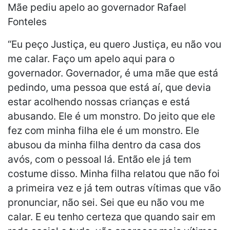
Mãe pediu apelo ao governador Rafael
Fonteles
“Eu peço Justiça, eu quero Justiça, eu não vou
me calar. Faço um apelo aqui para o
governador. Governador, é uma mãe que está
pedindo, uma pessoa que está aí, que devia
estar acolhendo nossas crianças e está
abusando. Ele é um monstro. Do jeito que ele
fez com minha filha ele é um monstro. Ele
abusou da minha filha dentro da casa dos
avós, com o pessoal lá. Então ele já tem
costume disso. Minha filha relatou que não foi
a primeira vez e já tem outras vítimas que vão
pronunciar, não sei. Sei que eu não vou me
calar. E eu tenho certeza que quando sair em