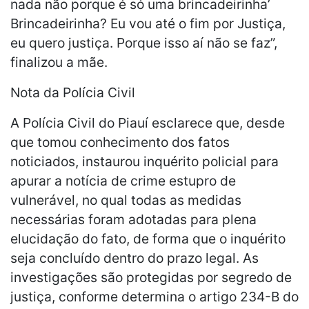
nada não porque é só uma brincadeirinha’
Brincadeirinha? Eu vou até o fim por Justiça,
eu quero justiça. Porque isso aí não se faz”,
finalizou a mãe.
Nota da Polícia Civil
A Polícia Civil do Piauí esclarece que, desde
que tomou conhecimento dos fatos
noticiados, instaurou inquérito policial para
apurar a notícia de crime estupro de
vulnerável, no qual todas as medidas
necessárias foram adotadas para plena
elucidação do fato, de forma que o inquérito
seja concluído dentro do prazo legal. As
investigações são protegidas por segredo de
justiça, conforme determina o artigo 234-B do