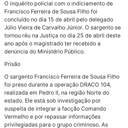
O inquérito policial com o indiciamento de
Francisco Ferreira de Sousa Filho foi
concluído no dia 15 de abril pelo delegado
Júlio Vieira de Carvalho Júnior. O sargento se
tornou réu na Justiça no dia 25 de abril deste
ano após o magistrado ter recebido a
denúncia do Ministério Público.
Prisão
O sargento Francisco Ferreira de Sousa Filho
foi preso durante a operação DRACO 104,
realizada em Pedro II, na região Norte do
estado. Ele está sob investigação por
suspeita de integrar a facção Comando
Vermelho e por repassar informações
privilegiadas para o grupo criminoso. As