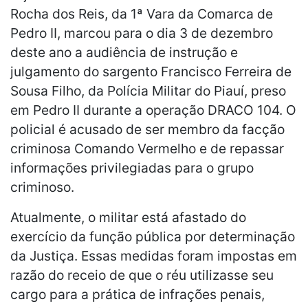
Rocha dos Reis, da 1ª Vara da Comarca de
Pedro II, marcou para o dia 3 de dezembro
deste ano a audiência de instrução e
julgamento do sargento Francisco Ferreira de
Sousa Filho, da Polícia Militar do Piauí, preso
em Pedro II durante a operação DRACO 104. O
policial é acusado de ser membro da facção
criminosa Comando Vermelho e de repassar
informações privilegiadas para o grupo
criminoso.
Atualmente, o militar está afastado do
exercício da função pública por determinação
da Justiça. Essas medidas foram impostas em
razão do receio de que o réu utilizasse seu
cargo para a prática de infrações penais,