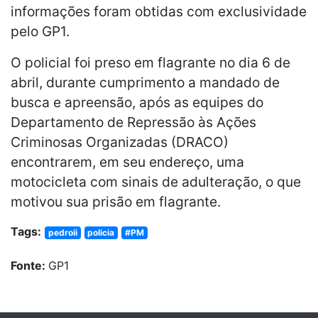
informações foram obtidas com exclusividade
pelo GP1.
O policial foi preso em flagrante no dia 6 de
abril, durante cumprimento a mandado de
busca e apreensão, após as equipes do
Departamento de Repressão às Ações
Criminosas Organizadas (DRACO)
encontrarem, em seu endereço, uma
motocicleta com sinais de adulteração, o que
motivou sua prisão em flagrante.
Tags:
pedroii
policia
#PM
Fonte:
GP1