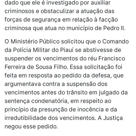
dado que ele é investigado por auxiliar
criminosos e obstaculizar a atuação das
forças de segurança em relação à facção
criminosa que atua no município de Pedro II.
O Ministério Público solicitou que o Comando
da Polícia Militar do Piauí se abstivesse de
suspender os vencimentos do réu Francisco
Ferreira de Sousa Filho. Essa solicitação foi
feita em resposta ao pedido da defesa, que
argumentava contra a suspensão dos
vencimentos antes do trânsito em julgado da
sentença condenatória, em respeito ao
princípio da presunção de inocência e da
irredutibilidade dos vencimentos. A Justiça
negou esse pedido.