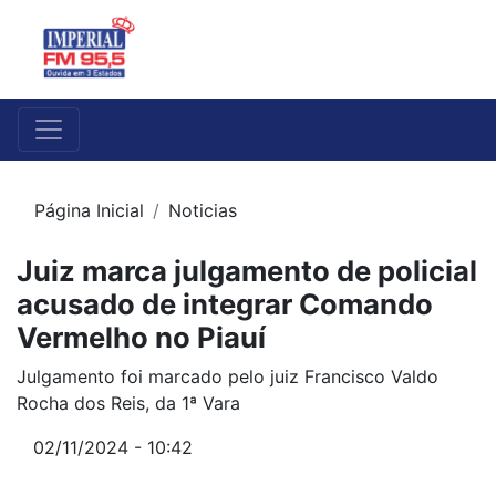
Página Inicial
Noticias
Juiz marca julgamento de policial
acusado de integrar Comando
Vermelho no Piauí
Julgamento foi marcado pelo juiz Francisco Valdo
Rocha dos Reis, da 1ª Vara
02/11/2024 - 10:42