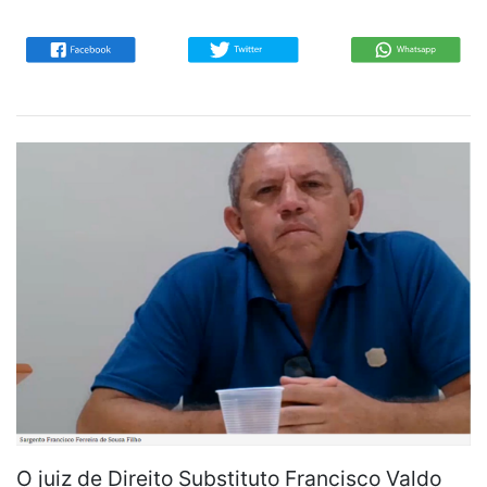
O juiz de Direito Substituto Francisco Valdo