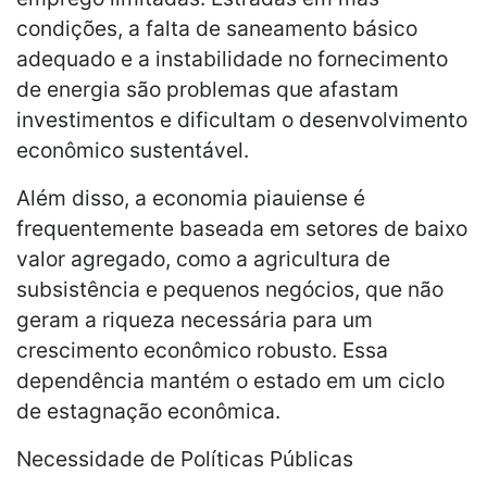
condições, a falta de saneamento básico
adequado e a instabilidade no fornecimento
de energia são problemas que afastam
investimentos e dificultam o desenvolvimento
econômico sustentável.
Além disso, a economia piauiense é
frequentemente baseada em setores de baixo
valor agregado, como a agricultura de
subsistência e pequenos negócios, que não
geram a riqueza necessária para um
crescimento econômico robusto. Essa
dependência mantém o estado em um ciclo
de estagnação econômica.
Necessidade de Políticas Públicas