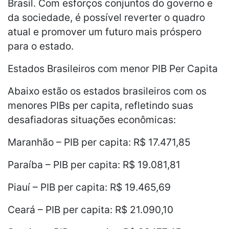
Brasil. Com esforços conjuntos do governo e
da sociedade, é possível reverter o quadro
atual e promover um futuro mais próspero
para o estado.
Estados Brasileiros com menor PIB Per Capita
Abaixo estão os estados brasileiros com os
menores PIBs per capita, refletindo suas
desafiadoras situações econômicas:
Maranhão – PIB per capita: R$ 17.471,85
Paraíba – PIB per capita: R$ 19.081,81
Piauí – PIB per capita: R$ 19.465,69
Ceará – PIB per capita: R$ 21.090,10