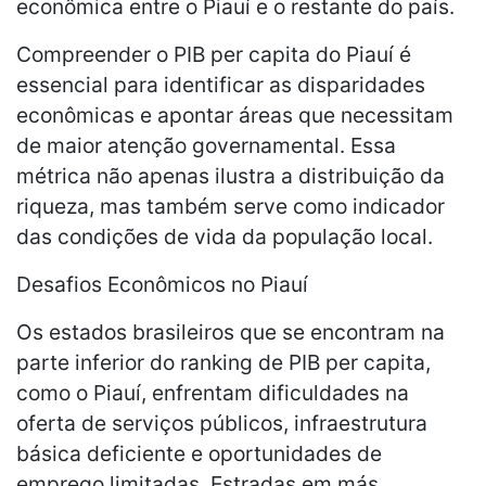
econômica entre o Piauí e o restante do país.
Compreender o PIB per capita do Piauí é
essencial para identificar as disparidades
econômicas e apontar áreas que necessitam
de maior atenção governamental. Essa
métrica não apenas ilustra a distribuição da
riqueza, mas também serve como indicador
das condições de vida da população local.
Desafios Econômicos no Piauí
Os estados brasileiros que se encontram na
parte inferior do ranking de PIB per capita,
como o Piauí, enfrentam dificuldades na
oferta de serviços públicos, infraestrutura
básica deficiente e oportunidades de
emprego limitadas. Estradas em más