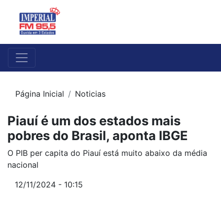
Página Inicial
Noticias
Piauí é um dos estados mais
pobres do Brasil, aponta IBGE
O PIB per capita do Piauí está muito abaixo da média
nacional
12/11/2024 - 10:15