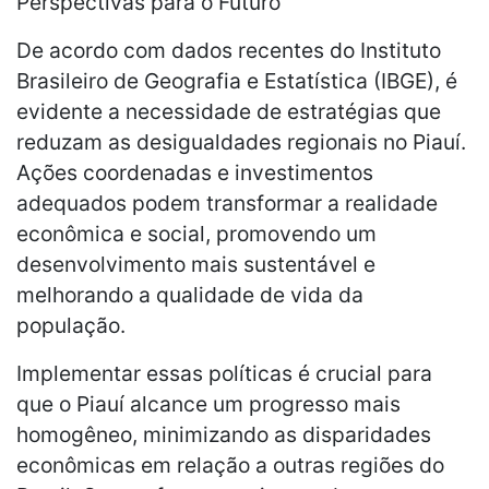
Perspectivas para o Futuro
De acordo com dados recentes do Instituto
Brasileiro de Geografia e Estatística (IBGE), é
evidente a necessidade de estratégias que
reduzam as desigualdades regionais no Piauí.
Ações coordenadas e investimentos
adequados podem transformar a realidade
econômica e social, promovendo um
desenvolvimento mais sustentável e
melhorando a qualidade de vida da
população.
Implementar essas políticas é crucial para
que o Piauí alcance um progresso mais
homogêneo, minimizando as disparidades
econômicas em relação a outras regiões do