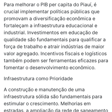
Para melhorar o PIB per capita do Piauí, é
crucial implementar políticas públicas que
promovam a diversificação econômica e
fortaleçam a infraestrutura educacional e
industrial. Investimentos em educação de
qualidade são fundamentais para qualificar a
força de trabalho e atrair indústrias de maior
valor agregado. Incentivos fiscais e logísticos
também podem ser ferramentas eficazes para
fomentar o desenvolvimento econômico.
Infraestrutura como Prioridade
A construção e manutenção de uma
infraestrutura sólida são fundamentais para
estimular o crescimento. Melhorias em
estradas, a ampliação da rede de saneamento