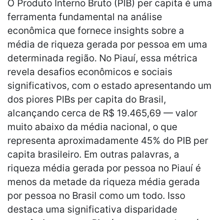
O Produto Interno Bruto (PIB) per capita é uma
ferramenta fundamental na análise
econômica que fornece insights sobre a
média de riqueza gerada por pessoa em uma
determinada região. No Piauí, essa métrica
revela desafios econômicos e sociais
significativos, com o estado apresentando um
dos piores PIBs per capita do Brasil,
alcançando cerca de R$ 19.465,69 — valor
muito abaixo da média nacional, o que
representa aproximadamente 45% do PIB per
capita brasileiro. Em outras palavras, a
riqueza média gerada por pessoa no Piauí é
menos da metade da riqueza média gerada
por pessoa no Brasil como um todo. Isso
destaca uma significativa disparidade