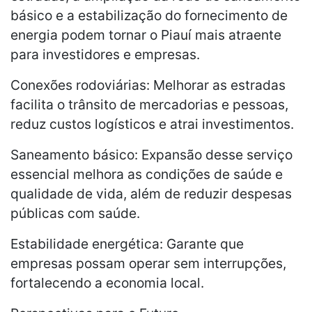
básico e a estabilização do fornecimento de
energia podem tornar o Piauí mais atraente
para investidores e empresas.
Conexões rodoviárias: Melhorar as estradas
facilita o trânsito de mercadorias e pessoas,
reduz custos logísticos e atrai investimentos.
Saneamento básico: Expansão desse serviço
essencial melhora as condições de saúde e
qualidade de vida, além de reduzir despesas
públicas com saúde.
Estabilidade energética: Garante que
empresas possam operar sem interrupções,
fortalecendo a economia local.