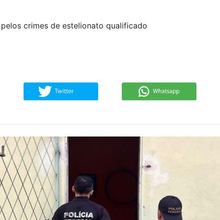
elos crimes de estelionato qualificado