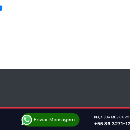
s
PEÇA SUA MUSICA PO
+55 86 3271-1