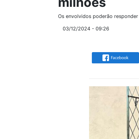
milhões
Os envolvidos poderão responder p
03/12/2024 - 09:26