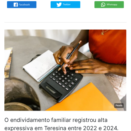
O endividamento familiar registrou alta
expressiva em Teresina entre 2022 e 2024.