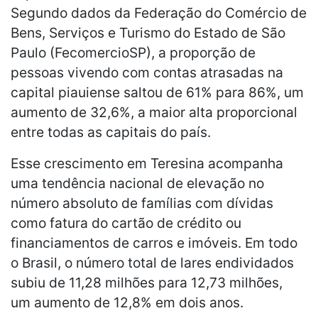
Segundo dados da Federação do Comércio de
Bens, Serviços e Turismo do Estado de São
Paulo (FecomercioSP), a proporção de
pessoas vivendo com contas atrasadas na
capital piauiense saltou de 61% para 86%, um
aumento de 32,6%, a maior alta proporcional
entre todas as capitais do país.
Esse crescimento em Teresina acompanha
uma tendência nacional de elevação no
número absoluto de famílias com dívidas
como fatura do cartão de crédito ou
financiamentos de carros e imóveis. Em todo
o Brasil, o número total de lares endividados
subiu de 11,28 milhões para 12,73 milhões,
um aumento de 12,8% em dois anos.