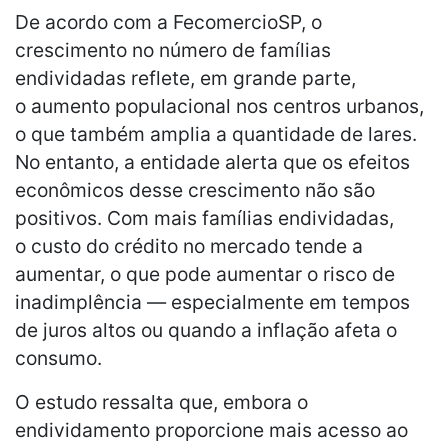
De acordo com a FecomercioSP, o
crescimento no número de famílias
endividadas reflete, em grande parte,
o aumento populacional nos centros urbanos,
o que também amplia a quantidade de lares.
No entanto, a entidade alerta que os efeitos
econômicos desse crescimento não são
positivos. Com mais famílias endividadas,
o custo do crédito no mercado tende a
aumentar, o que pode aumentar o risco de
inadimplência — especialmente em tempos
de juros altos ou quando a inflação afeta o
consumo.
O estudo ressalta que, embora o
endividamento proporcione mais acesso ao