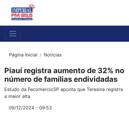
Página Inicial
Noticias
Piauí registra aumento de 32% no
número de famílias endividadas
Estudo da FecomercioSP aponta que Teresina registra
a maior alta
09/12/2024 - 09:53