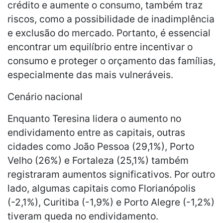
crédito e aumente o consumo, também traz
riscos, como a possibilidade de inadimplência
e exclusão do mercado. Portanto, é essencial
encontrar um equilíbrio entre incentivar o
consumo e proteger o orçamento das famílias,
especialmente das mais vulneráveis.
Cenário nacional
Enquanto Teresina lidera o aumento no
endividamento entre as capitais, outras
cidades como João Pessoa (29,1%), Porto
Velho (26%) e Fortaleza (25,1%) também
registraram aumentos significativos. Por outro
lado, algumas capitais como Florianópolis
(-2,1%), Curitiba (-1,9%) e Porto Alegre (-1,2%)
tiveram queda no endividamento.