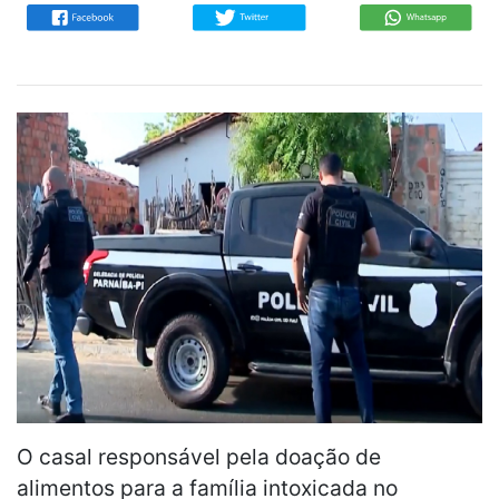
O casal responsável pela doação de
alimentos para a família intoxicada no