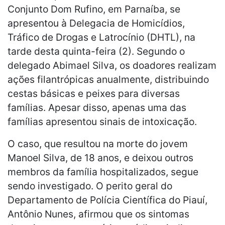
Conjunto Dom Rufino, em Parnaíba, se
apresentou à Delegacia de Homicídios,
Tráfico de Drogas e Latrocínio (DHTL), na
tarde desta quinta-feira (2). Segundo o
delegado Abimael Silva, os doadores realizam
ações filantrópicas anualmente, distribuindo
cestas básicas e peixes para diversas
famílias. Apesar disso, apenas uma das
famílias apresentou sinais de intoxicação.
O caso, que resultou na morte do jovem
Manoel Silva, de 18 anos, e deixou outros
membros da família hospitalizados, segue
sendo investigado. O perito geral do
Departamento de Polícia Científica do Piauí,
Antônio Nunes, afirmou que os sintomas