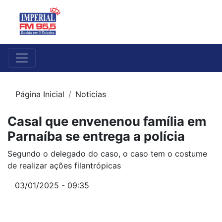
Página Inicial
Noticias
Casal que envenenou família em
Parnaíba se entrega a polícia
Segundo o delegado do caso, o caso tem o costume
de realizar ações filantrópicas
03/01/2025 - 09:35