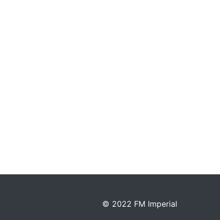
© 2022 FM Imperial