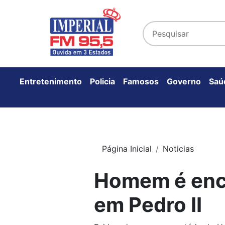
Entretenimento
Policia
Famosos
Governo
Saú
Página Inicial
Noticias
Homem é enc
em Pedro II