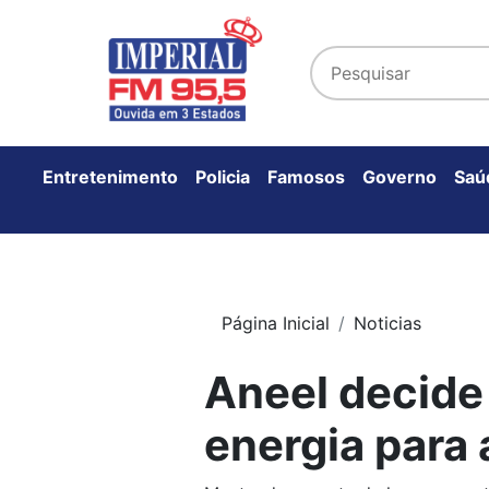
Entretenimento
Policia
Famosos
Governo
Saú
Página Inicial
Noticias
Aneel decide
energia para 